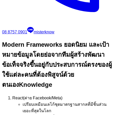
08 8757 0901
misterknow
Modern Frameworks ยอดนิยม และเป้า
หมาย
ข้อมูลโดยย่อจากทีมผู้สร้างพัฒนา
ข้อเท็จจริงขึ้นอยู่กับประสบการณ์ตรงของผู้
ใช้แต่ละคนที่ต้องพิสูจน์ด้วย
ตนเอง
Knowledge
React
(ค่าย Facebook/Meta)
เปรียบเหมือน
เลโก้ชุดมาตรฐานสากลที่มีชิ้นส่วน
เยอะที่สุดในโลก