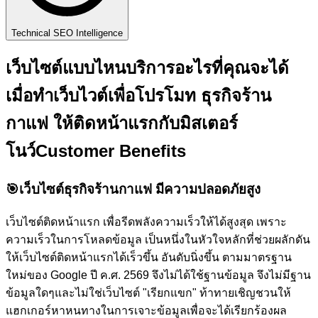
Technical SEO Intelligence
เว็บไซต์แบบไหนบริการอะไรที่คุณจะได้
เมื่อทำเว็บไวต์เพื่อโปรโมท ธุรกิจร้าน
กาแฟ ให้ติดหน้าแรกกับ
มิสเตอร์
โนว์
Customer Benefits
🎯
เว็บไซต์ธุรกิจร้านกาแฟ มีความปลอดภัยสูง
เว็บไซต์ติดหน้าแรก เพื่อรีดพลังความเร็วให้ได้สูงสุด เพราะ
ความเร็วในการโหลดข้อมูล เป็นหนึ่งในหัวใจหลักที่ช่วยผลักดัน
ให้เว็บไซต์ติดหน้าแรกได้เร็วขึ้น อันดับนิ่งขึ้น ตามมาตรฐาน
ใหม่ของ Google ปี ค.ศ. 2569 จึงไม่ได้ใช้ฐานข้อมูล จึงไม่มีฐาน
ข้อมูลใดๆและไม่ใช่เว็บไซต์ "เรียกแขก" ท้าทายเชิญชวนให้
แฮกเกอร์หาหนทางในการเจาะข้อมูลเพื่อจะได้เรียกร้องผล