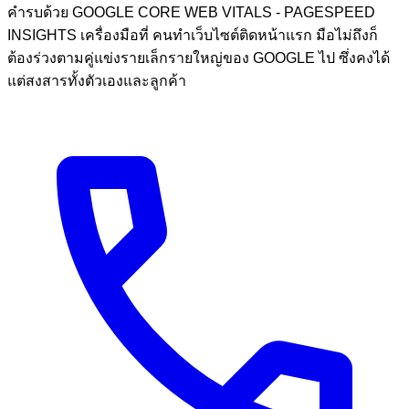
คำรบด้วย GOOGLE CORE WEB VITALS - PAGESPEED
INSIGHTS เครื่องมือที่ คนทำเว็บไซต์ติดหน้าแรก มือไม่ถึงก็
ต้องร่วงตามคู่แข่งรายเล็กรายใหญ่ของ GOOGLE ไป ซึ่งคงได้
แต่สงสารทั้งตัวเองและลูกค้า