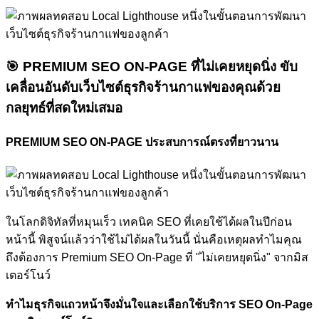
🎯
PREMIUM SEO ON-PAGE ที่ไม่เคยหยุดนิ่ง
ขับ
เคลื่อนอันดับเว็บไซต์ธุรกิจร้านกาแฟของคุณด้วย
กลยุทธ์ที่สดใหม่เสมอ
PREMIUM SEO ON-PAGE ประสบการณ์ตรงที่ยาวนาน
ในโลกดิจิทัลที่หมุนเร็ว เทคนิค SEO ที่เคยใช้ได้ผลในปีก่อน
หน้านี้ พิสูจน์แล้วว่าใช้ไม่ได้ผลในวันนี้ นั่นคือเหตุผลทำไมคุณ
ถึงต้องการ Premium SEO On-Page ที่ "ไม่เคยหยุดนิ่ง" จากมิส
เตอร์โนว์
ทำไมธุรกิจแถวหน้าจึงมั่นใจและเลือกใช้บริการ SEO On-Page