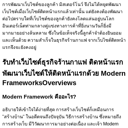
การพัฒนาเว็บไซต์ของลูกค้า
มิสเตอร์โนว์
จึงไม่ได้หยุดพัฒนา
เว็บไซต์เมื่อเว็บไซต์ติดหน้าแรกแล้วเท่านั้น แต่ยังคงต้องพัฒนา
ต่อไปตราบใดที่เว็บไซต์ของลูกค้ายังคงโลดแล่นอยู่บนโลก
อินเตอร์เน็ตท่ามกลางคู่แข่งทางการค้าที่ยิ่งนานวันก็ยิ่งมี
มากมายอย่างล้นหลาม ซึ่งในข้อเท็จจริงนี้ลูกค้าจำต้องยินยอม
และเห็นด้วย ความสำเร็จในธุรกิจร้านกาแฟ จากเว็บไซต์ติดหน้า
แรกจึงจะยังคงอยู่
รับทำเว็บไซต์ธุรกิจร้านกาแฟ ติดหน้าแรก
พัฒนาเว็บไซต์ให้ติดหน้าแรกด้วย Modern
Frameworks
Overviews
Modern Framework คืออะไร?
อธิบายให้เข้าใจได้ง่ายที่สุด การสร้างเว็บไซต์ก็เหมือนการ
"สร้างบ้าน" ในอดีตจนถึงปัจจุบัน วิธีการสร้างบ้าน ซึ่งหมายถึง
การสร้างเว็บ มีวิวัฒนาการมาอย่างต่อเนื่อง และเจ้า Modern