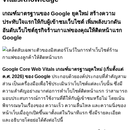
เกณฑ์มาตรฐานของ Google ยุคใหม่
สร้างความ
ประทับใจแรกให้กับผู้เข้าชมเว็บไซต์
เพิ่มพลังบวกดัน
อันดับเว็บไซต์ธุรกิจร้านกาแฟของคุณให้ติดหน้าแรก
Google
Google Core Web Vitals เกณฑ์มาตรฐานยุคใหม่ (เริ่มตั้งแต่
ค.ศ. 2026) ของ Google
ประกอบด้วยองค์ประกอบที่สำคัญสาม
ส่วน เป็นเครื่องมือเพื่อใช้ประเมินว่าเว็บไซต์แต่ละเว็บนั้น ซึ่งมี
ความสำคัญอย่างมากต่อการทำเว็บไซต์ติดหน้าแรก ว่าสามารถ
มอบประสบการณ์การใช้งานที่ดีให้กับผู้เข้าชมหรือไม่ โดยเน้น
พิจารณษในเรื่องของ ความเร็ว ความลื่นไหล และความนิ่งของ
หน้าเว็บเมื่อถูกเปิดขึ้นมาตั้งแต่ในวินาทีแรก ซึ่งมีรายละเอียด
และอธิบายโดยย่อได้ดังต่อไปนี้