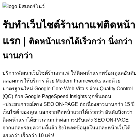
รับทำเว็บไซต์ร้านกาแฟติดหน้า
แรก
|
ติดหน้าแรกได้เร็วกว่า นิ่งกว่า
นานกว่า
บริการพัฒนาเว็บไซต์ร้านกาแฟ ให้ติดหน้าแรกพร้อมดูแลอันดับ
ตลอดการให้บริการ ด้วย Modern Frameworks และด้วย
มาตรฐานใหม่ Google Core Web Vitals ผ่าน Quality Control
(QC) ด้วย Google PageSpeed Insights ทุกขั้นตอน
+ประสบการณ์ตรง SEO ON-PAGE ต่อเนื่องยาวนานกว่า 15 ปี
เว็บไซต์ ของคุณ นอกจากติดหน้าแรกได้เร็วกว่า อันดับนิ่งกว่า
ติดหน้าแรกได้ยาวนานกว่าต่อการปรับแต่ง SEO ON-PAGE
จากแต่ละรอบความถี่แล้ว ยังโหลดข้อมูลในแต่ละหน้าเว็บได้
แรงกว่า เร็วกว่า 10 เท่า!