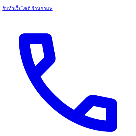
รับทำเว็บไซต์ ร้านกาแฟ