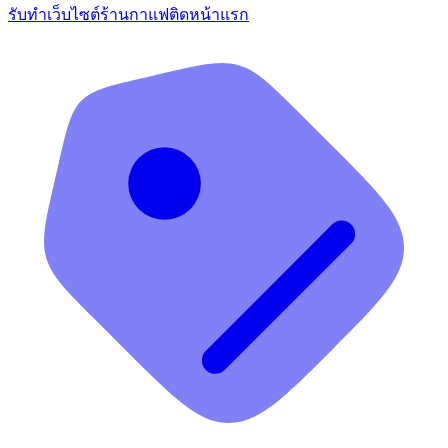
รับทำเว็บไซต์ร้านกาแฟติดหน้าแรก