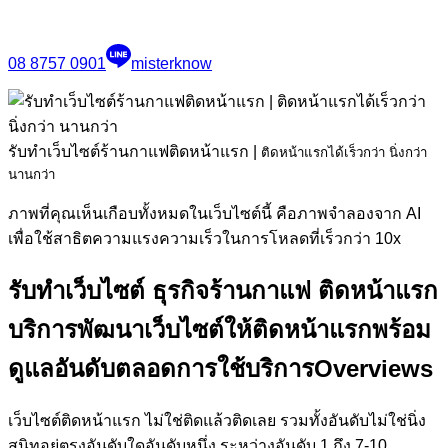
08 8757 0901
misterknow
รับทำเว็บไซต์ร้านกาแฟติดหน้าแรก
|
ติดหน้าแรกได้เร็วกว่า นิ่งกว่า
นานกว่า
ภาพที่คุณเห็นเกือบทั้งหมดในเว็บไซต์นี้ คือภาพจำลองจาก AI
เพื่อใช้สาธิตความแรงความเร็วในการโหลดที่เร็วกว่า 10x
รับทำเว็บไซต์ ธุรกิจร้านกาแฟ ติดหน้าแรก
บริการพัฒนาเว็บไซต์ให้ติดหน้าแรกพร้อม
ดูแลอันดับตลอดการใช้บริการ
Overviews
เว็บไซต์ติดหน้าแรก ไม่ใช่ติดแล้วติดเลย รวมทั้งอันดับไม่ใช่นิ่ง
สนิทอยู่ตรงอันดับใดอันดับหนึ่ง ระหว่างอันดับ 1 ถึง 7-10