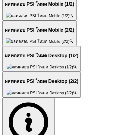
ผลทดสอบ PSI โหมด Mobile (1/2)
🔍
ผลทดสอบ PSI โหมด Mobile (2/2)
🔍
ผลทดสอบ PSI โหมด Desktop (1/2)
🔍
ผลทดสอบ PSI โหมด Desktop (2/2)
🔍