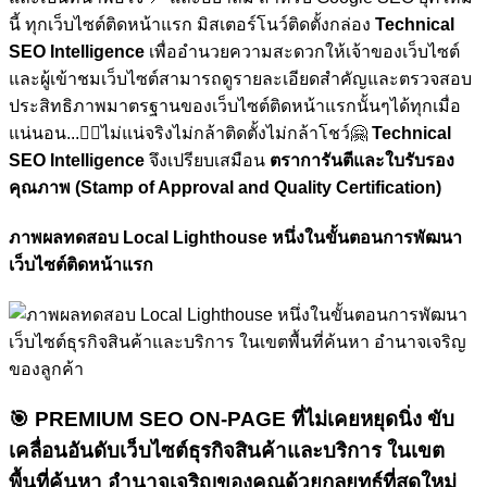
นี้ ทุกเว็บไซต์ติดหน้าแรก มิสเตอร์โนว์ติดตั้งกล่อง
Technical
SEO Intelligence
เพื่ออำนวยความสะดวกให้เจ้าของเว็บไซต์
และผู้เข้าชมเว็บไซต์สามารถดูรายละเอียดสำคัญและตรวจสอบ
ประสิทธิภาพมาตรฐานของเว็บไซต์ติดหน้าแรกนั้นๆได้ทุกเมื่อ
แน่นอน...🏋🏼ไม่แน่จริงไม่กล้าติดตั้งไม่กล้าโชว์🤗
Technical
SEO Intelligence
จึงเปรียบเสมือน
ตราการันตีและใบรับรอง
คุณภาพ (Stamp of Approval and Quality Certification)
ภาพผลทดสอบ Local Lighthouse หนึ่งในขั้นตอนการพัฒนา
เว็บไซต์ติดหน้าแรก
🎯
PREMIUM SEO ON-PAGE ที่ไม่เคยหยุดนิ่ง
ขับ
เคลื่อนอันดับเว็บไซต์ธุรกิจสินค้าและบริการ ในเขต
พื้นที่ค้นหา อำนาจเจริญของคุณด้วยกลยุทธ์ที่สดใหม่