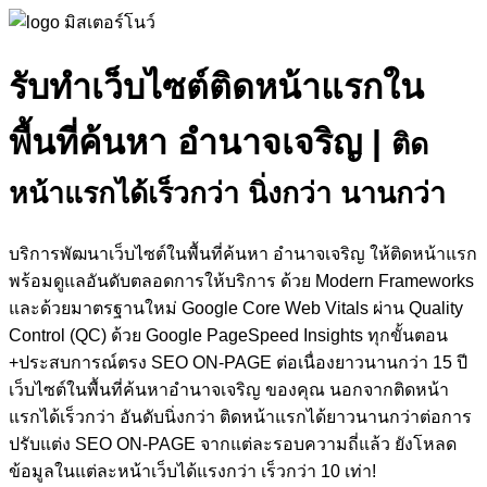
รับทำเว็บไซต์ติดหน้าแรกใน
พื้นที่ค้นหา อำนาจเจริญ
|
ติด
หน้าแรกได้เร็วกว่า นิ่งกว่า นานกว่า
บริการพัฒนาเว็บไซต์ในพื้นที่ค้นหา อำนาจเจริญ ให้ติดหน้าแรก
พร้อมดูแลอันดับตลอดการให้บริการ ด้วย Modern Frameworks
และด้วยมาตรฐานใหม่ Google Core Web Vitals ผ่าน Quality
Control (QC) ด้วย Google PageSpeed Insights ทุกขั้นตอน
+ประสบการณ์ตรง SEO ON-PAGE ต่อเนื่องยาวนานกว่า 15 ปี
เว็บไซต์ในพื้นที่ค้นหาอำนาจเจริญ ของคุณ นอกจากติดหน้า
แรกได้เร็วกว่า อันดับนิ่งกว่า ติดหน้าแรกได้ยาวนานกว่าต่อการ
ปรับแต่ง SEO ON-PAGE จากแต่ละรอบความถี่แล้ว ยังโหลด
ข้อมูลในแต่ละหน้าเว็บได้แรงกว่า เร็วกว่า 10 เท่า!