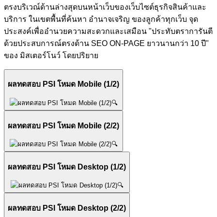
ตรงบริเวณ์ด้านล่างสุดบนหน้าเว็บของเว็บไซต์ธุรกิจสินค้าและ
บริการ ในเขตพื้นที่ค้นหา อำนาจเจริญ ของลูกค้าทุกเว็บ จุด
ประสงค์เพื่ออำนวยความสะดวกและเสมือน "ประทับตราการันตี
ด้วยประสบการณ์ตรงด้าน SEO ON-PAGE ยาวนานกว่า 10 ปี"
ของ มิสเตอร์โนว์ โดยปริยาย
ผลทดสอบ PSI โหมด Mobile (1/2)
🔍
ผลทดสอบ PSI โหมด Mobile (2/2)
🔍
ผลทดสอบ PSI โหมด Desktop (1/2)
🔍
ผลทดสอบ PSI โหมด Desktop (2/2)