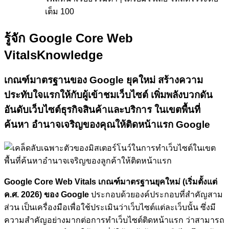
เต็ม 100
รู้จัก Google Core Web
Vitals
Knowledge
เกณฑ์มาตรฐานของ Google ยุคใหม่
สร้างความ
ประทับใจแรกให้กับผู้เข้าชมเว็บไซต์
เพิ่มพลังบวกดัน
อันดับเว็บไซต์ธุรกิจสินค้าและบริการ ในเขตพื้นที่
ค้นหา อำนาจเจริญของคุณให้ติดหน้าแรก Google
Google Core Web Vitals เกณฑ์มาตรฐานยุคใหม่ (เริ่มตั้งแต่
ค.ศ. 2026) ของ Google
ประกอบด้วยองค์ประกอบที่สำคัญสาม
ส่วน เป็นเครื่องมือเพื่อใช้ประเมินว่าเว็บไซต์แต่ละเว็บนั้น ซึ่งมี
ความสำคัญอย่างมากต่อการทำเว็บไซต์ติดหน้าแรก ว่าสามารถ