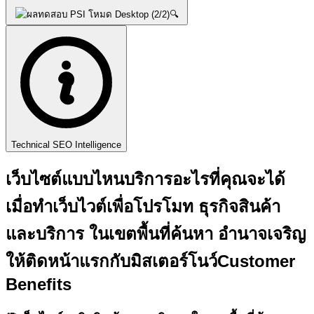
🔍
Technical SEO Intelligence
เว็บไซต์แบบไหนบริการอะไรที่คุณจะได้
เมื่อทำเว็บไวต์เพื่อโปรโมท ธุรกิจสินค้า
และบริการ ในเขตพื้นที่ค้นหา อำนาจเจริญ
ให้ติดหน้าแรกกับ
มิสเตอร์โนว์
Customer
Benefits