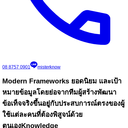
08 8757 0901
misterknow
Modern Frameworks ยอดนิยม และเป้า
หมาย
ข้อมูลโดยย่อจากทีมผู้สร้างพัฒนา
ข้อเท็จจริงขึ้นอยู่กับประสบการณ์ตรงของผู้
ใช้แต่ละคนที่ต้องพิสูจน์ด้วย
ตนเอง
Knowledge