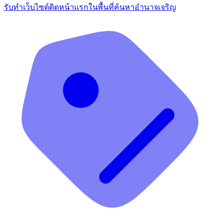
รับทำเว็บไซต์ติดหน้าแรกในพื้นที่ค้นหาอำนาจเจริญ