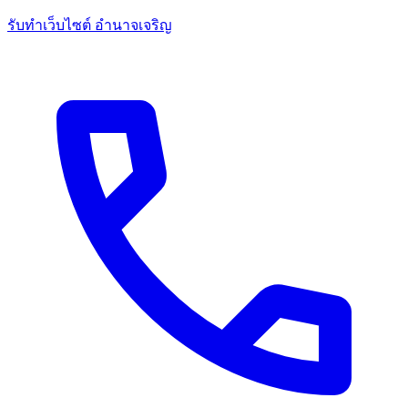
รับทำเว็บไซต์ อำนาจเจริญ