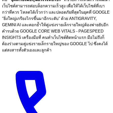
เว็บไซต์สามารถต่อบล็อกความเร็วสูง เพื่อให้ได้เว็บไซต์ที่เบา
กว่าที่ควร โหลดได้เร็วกว่า และปลอดภัยที่สุดในยุคที่ GOOGLE
"ยิ่งใหญ่เกรียงไกรขึ้นมาอีกระดับ" ด้วย ANTIGRAVITY,
GEMINI AI และตอกย้ำให้คู่แข่งรายเล็กรายใหญ่ต้องพ่ายยับอีก
คำรบด้วย GOOGLE CORE WEB VITALS - PAGESPEED
INSIGHTS เครื่องมือที่ คนทำเว็บไซต์ติดหน้าแรก มือไม่ถึงก็
ต้องร่วงตามคู่แข่งรายเล็กรายใหญ่ของ GOOGLE ไป ซึ่งคงได้
แต่สงสารทั้งตัวเองและลูกค้า