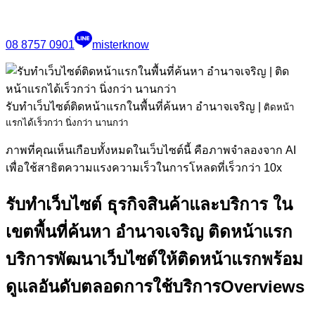
08 8757 0901
misterknow
รับทำเว็บไซต์ติดหน้าแรกในพื้นที่ค้นหา อำนาจเจริญ
|
ติดหน้า
แรกได้เร็วกว่า นิ่งกว่า นานกว่า
ภาพที่คุณเห็นเกือบทั้งหมดในเว็บไซต์นี้ คือภาพจำลองจาก AI
เพื่อใช้สาธิตความแรงความเร็วในการโหลดที่เร็วกว่า 10x
รับทำเว็บไซต์ ธุรกิจสินค้าและบริการ ใน
เขตพื้นที่ค้นหา อำนาจเจริญ ติดหน้าแรก
บริการพัฒนาเว็บไซต์ให้ติดหน้าแรกพร้อม
ดูแลอันดับตลอดการใช้บริการ
Overviews