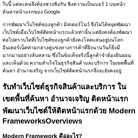
ใบนี้ แต่ละคนจึงต้องช่วงชิงกัน ชิงความเป็นเบอร์ 1 บนหน้า
ค้นหาหน้าแรกของ Google
การพัฒนาเว็บไซต์ของลูกค้า
มิสเตอร์โนว์
จึงไม่ได้หยุดพัฒนา
เว็บไซต์เมื่อเว็บไซต์ติดหน้าแรกแล้วเท่านั้น แต่ยังคงต้องพัฒนา
ต่อไปตราบใดที่เว็บไซต์ของลูกค้ายังคงโลดแล่นอยู่บนโลก
อินเตอร์เน็ตท่ามกลางคู่แข่งทางการค้าที่ยิ่งนานวันก็ยิ่งมี
มากมายอย่างล้นหลาม ซึ่งในข้อเท็จจริงนี้ลูกค้าจำต้องยินยอม
และเห็นด้วย ความสำเร็จในธุรกิจสินค้าและบริการ ในเขตพื้นที่
ค้นหา อำนาจเจริญ จากเว็บไซต์ติดหน้าแรกจึงจะยังคงอยู่
รับทำเว็บไซต์ธุรกิจสินค้าและบริการ ใน
เขตพื้นที่ค้นหา อำนาจเจริญ ติดหน้าแรก
พัฒนาเว็บไซต์ให้ติดหน้าแรกด้วย Modern
Frameworks
Overviews
Modern Framework คืออะไร?