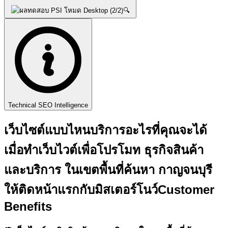
🔍
Technical SEO Intelligence
เว็บไซต์แบบไหนบริการอะไรที่คุณจะได้
เมื่อทำเว็บไวต์เพื่อโปรโมท ธุรกิจสินค้า
และบริการ ในเขตพื้นที่ค้นหา กาญจนบุรี
ให้ติดหน้าแรกกับ
มิสเตอร์โนว์
Customer
Benefits