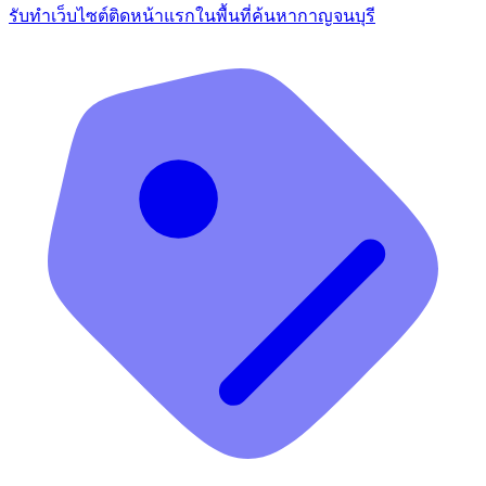
รับทำเว็บไซต์ติดหน้าแรกในพื้นที่ค้นหากาญจนบุรี