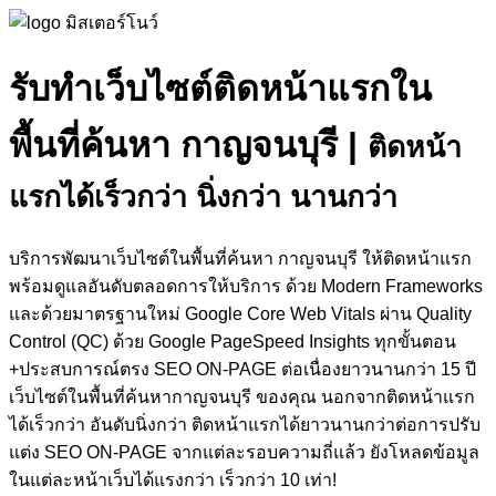
รับทำเว็บไซต์ติดหน้าแรกใน
พื้นที่ค้นหา กาญจนบุรี
|
ติดหน้า
แรกได้เร็วกว่า นิ่งกว่า นานกว่า
บริการพัฒนาเว็บไซต์ในพื้นที่ค้นหา กาญจนบุรี ให้ติดหน้าแรก
พร้อมดูแลอันดับตลอดการให้บริการ ด้วย Modern Frameworks
และด้วยมาตรฐานใหม่ Google Core Web Vitals ผ่าน Quality
Control (QC) ด้วย Google PageSpeed Insights ทุกขั้นตอน
+ประสบการณ์ตรง SEO ON-PAGE ต่อเนื่องยาวนานกว่า 15 ปี
เว็บไซต์ในพื้นที่ค้นหากาญจนบุรี ของคุณ นอกจากติดหน้าแรก
ได้เร็วกว่า อันดับนิ่งกว่า ติดหน้าแรกได้ยาวนานกว่าต่อการปรับ
แต่ง SEO ON-PAGE จากแต่ละรอบความถี่แล้ว ยังโหลดข้อมูล
ในแต่ละหน้าเว็บได้แรงกว่า เร็วกว่า 10 เท่า!