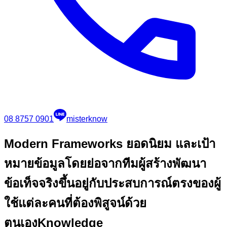
08 8757 0901
misterknow
Modern Frameworks ยอดนิยม และเป้า
หมาย
ข้อมูลโดยย่อจากทีมผู้สร้างพัฒนา
ข้อเท็จจริงขึ้นอยู่กับประสบการณ์ตรงของผู้
ใช้แต่ละคนที่ต้องพิสูจน์ด้วย
ตนเอง
Knowledge