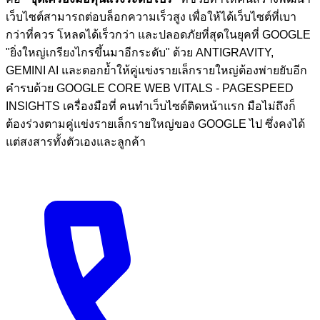
เว็บไซต์สามารถต่อบล็อกความเร็วสูง เพื่อให้ได้เว็บไซต์ที่เบา
กว่าที่ควร โหลดได้เร็วกว่า และปลอดภัยที่สุดในยุคที่ GOOGLE
"ยิ่งใหญ่เกรียงไกรขึ้นมาอีกระดับ" ด้วย ANTIGRAVITY,
GEMINI AI และตอกย้ำให้คู่แข่งรายเล็กรายใหญ่ต้องพ่ายยับอีก
คำรบด้วย GOOGLE CORE WEB VITALS - PAGESPEED
INSIGHTS เครื่องมือที่ คนทำเว็บไซต์ติดหน้าแรก มือไม่ถึงก็
ต้องร่วงตามคู่แข่งรายเล็กรายใหญ่ของ GOOGLE ไป ซึ่งคงได้
แต่สงสารทั้งตัวเองและลูกค้า