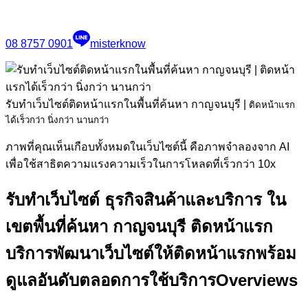
08 8757 0901
misterknow
รับทำเว็บไซต์ติดหน้าแรกในพื้นที่ค้นหา กาญจนบุรี
|
ติดหน้าแรก
ได้เร็วกว่า นิ่งกว่า นานกว่า
ภาพที่คุณเห็นเกือบทั้งหมดในเว็บไซต์นี้ คือภาพจำลองจาก AI
เพื่อใช้สาธิตความแรงความเร็วในการโหลดที่เร็วกว่า 10x
รับทำเว็บไซต์ ธุรกิจสินค้าและบริการ ใน
เขตพื้นที่ค้นหา กาญจนบุรี ติดหน้าแรก
บริการพัฒนาเว็บไซต์ให้ติดหน้าแรกพร้อม
ดูแลอันดับตลอดการใช้บริการ
Overviews