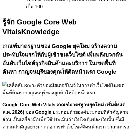
เต็ม 100
รู้จัก Google Core Web
Vitals
Knowledge
เกณฑ์มาตรฐานของ Google ยุคใหม่
สร้างความ
ประทับใจแรกให้กับผู้เข้าชมเว็บไซต์
เพิ่มพลังบวกดัน
อันดับเว็บไซต์ธุรกิจสินค้าและบริการ ในเขตพื้นที่
ค้นหา กาญจนบุรีของคุณให้ติดหน้าแรก Google
Google Core Web Vitals เกณฑ์มาตรฐานยุคใหม่ (เริ่มตั้งแต่
ค.ศ. 2026) ของ Google
ประกอบด้วยองค์ประกอบที่สำคัญสาม
ส่วน เป็นเครื่องมือเพื่อใช้ประเมินว่าเว็บไซต์แต่ละเว็บนั้น ซึ่งมี
ความสำคัญอย่างมากต่อการทำเว็บไซต์ติดหน้าแรก ว่าสามารถ