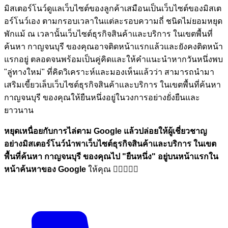
มิสเตอร์โนว์ดูแลเว็บไซต์ของลูกค้าเสมือนเป็นเว็บไซต์ของมิสเต
อร์โนว์เอง ตามกรอบเวลาในแต่ละรอบความถี่ ชนิดไม่ยอมหยุด
พักแม้ ณ เวลานั้นเว็บไซต์ธุรกิจสินค้าและบริการ ในเขตพื้นที่
ค้นหา กาญจนบุรี ของคุณอาจติดหน้าแรกแล้วและยังคงติดหน้า
แรกอยู่ ตลอดจนพร้อมเป็นคู่คิดและให้คำแนะนำหากวันหนึ่งพบ
"ลู่ทางใหม่" ที่คิดวิเคราะห์และมองเห็นแล้วว่า สามารถนำมา
เสริมเขี้ยวเล็บเว็บไซต์ธุรกิจสินค้าและบริการ ในเขตพื้นที่ค้นหา
กาญจนบุรี ของคุณให้ยืนหนึ่งอยู่ในวงการอย่างยั่งยืนและ
ยาวนาน
หยุดเหนื่อยกับการไล่ตาม Google แล้วปล่อยให้ผู้เชี่ยวชาญ
อย่างมิสเตอร์โนว์นำพาเว็บไซต์ธุรกิจสินค้าและบริการ ในเขต
พื้นที่ค้นหา กาญจนบุรี ของคุณไป
"ยืนหนึ่ง"
อยู่บนหน้าแรกใน
หน้าค้นหาของ Google
ให้คุณ 🏋🏼💪🏼🎉