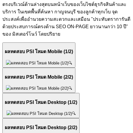
ตรงบริเวณ์ด้านล่างสุดบนหน้าเว็บของเว็บไซต์ธุรกิจสินค้าและ
บริการ ในเขตพื้นที่ค้นหา กาญจนบุรี ของลูกค้าทุกเว็บ จุด
ประสงค์เพื่ออำนวยความสะดวกและเสมือน "ประทับตราการันตี
ด้วยประสบการณ์ตรงด้าน SEO ON-PAGE ยาวนานกว่า 10 ปี"
ของ มิสเตอร์โนว์ โดยปริยาย
ผลทดสอบ PSI โหมด Mobile (1/2)
🔍
ผลทดสอบ PSI โหมด Mobile (2/2)
🔍
ผลทดสอบ PSI โหมด Desktop (1/2)
🔍
ผลทดสอบ PSI โหมด Desktop (2/2)