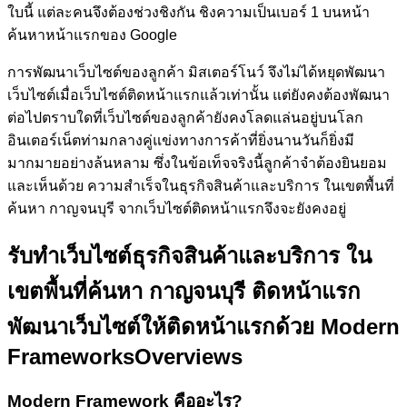
ใบนี้ แต่ละคนจึงต้องช่วงชิงกัน ชิงความเป็นเบอร์ 1 บนหน้า
ค้นหาหน้าแรกของ Google
การพัฒนาเว็บไซต์ของลูกค้า
มิสเตอร์โนว์
จึงไม่ได้หยุดพัฒนา
เว็บไซต์เมื่อเว็บไซต์ติดหน้าแรกแล้วเท่านั้น แต่ยังคงต้องพัฒนา
ต่อไปตราบใดที่เว็บไซต์ของลูกค้ายังคงโลดแล่นอยู่บนโลก
อินเตอร์เน็ตท่ามกลางคู่แข่งทางการค้าที่ยิ่งนานวันก็ยิ่งมี
มากมายอย่างล้นหลาม ซึ่งในข้อเท็จจริงนี้ลูกค้าจำต้องยินยอม
และเห็นด้วย ความสำเร็จในธุรกิจสินค้าและบริการ ในเขตพื้นที่
ค้นหา กาญจนบุรี จากเว็บไซต์ติดหน้าแรกจึงจะยังคงอยู่
รับทำเว็บไซต์ธุรกิจสินค้าและบริการ ใน
เขตพื้นที่ค้นหา กาญจนบุรี ติดหน้าแรก
พัฒนาเว็บไซต์ให้ติดหน้าแรกด้วย Modern
Frameworks
Overviews
Modern Framework คืออะไร?