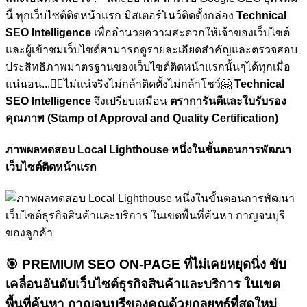
นี้ ทุกเว็บไซต์ติดหน้าแรก มิสเตอร์โนว์ติดตั้งกล่อง
Technical
SEO Intelligence
เพื่ออำนวยความสะดวกให้เจ้าของเว็บไซต์
และผู้เข้าชมเว็บไซต์สามารถดูรายละเอียดสำคัญและตรวจสอบ
ประสิทธิภาพมาตรฐานของเว็บไซต์ติดหน้าแรกนั้นๆได้ทุกเมื่อ
แน่นอน...🏋🏼ไม่แน่จริงไม่กล้าติดตั้งไม่กล้าโชว์🤗
Technical
SEO Intelligence
จึงเปรียบเสมือน
ตราการันตีและใบรับรอง
คุณภาพ (Stamp of Approval and Quality Certification)
ภาพผลทดสอบ Local Lighthouse หนึ่งในขั้นตอนการพัฒนา
เว็บไซต์ติดหน้าแรก
🎯
PREMIUM SEO ON-PAGE ที่ไม่เคยหยุดนิ่ง
ขับ
เคลื่อนอันดับเว็บไซต์ธุรกิจสินค้าและบริการ ในเขต
พื้นที่ค้นหา กาญจนบุรีของคุณด้วยกลยุทธ์ที่สดใหม่