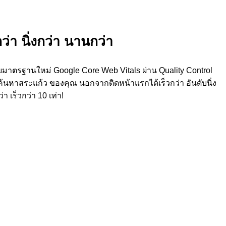
ว่า นิ่งกว่า นานกว่า
ยมาตรฐานใหม่ Google Core Web Vitals ผ่าน Quality Control
ค้นหาสระแก้ว ของคุณ นอกจากติดหน้าแรกได้เร็วกว่า อันดับนิ่ง
เร็วกว่า 10 เท่า!