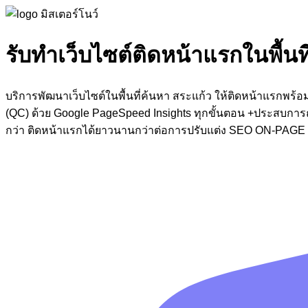
รับทำเว็บไซต์ติดหน้าแรกในพื้นท
บริการพัฒนาเว็บไซต์ในพื้นที่ค้นหา สระแก้ว ให้ติดหน้าแรกพร
(QC) ด้วย Google PageSpeed Insights ทุกขั้นตอน +ประสบการณ์
กว่า ติดหน้าแรกได้ยาวนานกว่าต่อการปรับแต่ง SEO ON-PAGE จาก