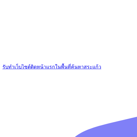
รับทำเว็บไซต์ติดหน้าแรกในพื้นที่ค้นหาสระแก้ว