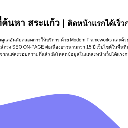
ี่ค้นหา สระแก้ว
|
ติดหน้าแรกได้เร็วก
้อมดูแลอันดับตลอดการให้บริการ ด้วย Modern Frameworks และด้ว
ตรง SEO ON-PAGE ต่อเนื่องยาวนานกว่า 15 ปี เว็บไซต์ในพื้นที่
แต่ละรอบความถี่แล้ว ยังโหลดข้อมูลในแต่ละหน้าเว็บได้แรงกว่า 