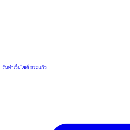
รับทำเว็บไซต์ สระแก้ว