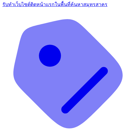
รับทำเว็บไซต์ติดหน้าแรกในพื้นที่ค้นหาสมุทรสาคร