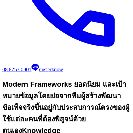
08 8757 0901
misterknow
Modern Frameworks ยอดนิยม และเป้า
หมาย
ข้อมูลโดยย่อจากทีมผู้สร้างพัฒนา
ข้อเท็จจริงขึ้นอยู่กับประสบการณ์ตรงของผู้
ใช้แต่ละคนที่ต้องพิสูจน์ด้วย
ตนเอง
Knowledge