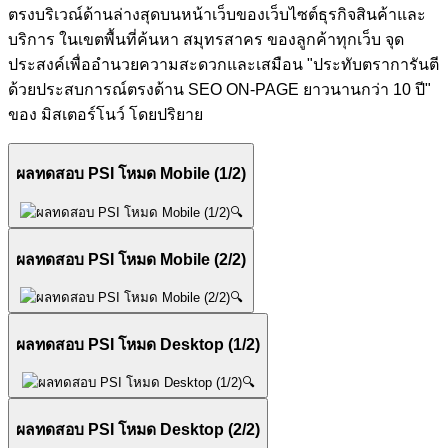
ตรงบริเวณ์ด้านล่างสุดบนหน้าเว็บของเว็บไซต์ธุรกิจสินค้าและ
บริการ ในเขตพื้นที่ค้นหา สมุทรสาคร ของลูกค้าทุกเว็บ จุด
ประสงค์เพื่ออำนวยความสะดวกและเสมือน "ประทับตราการันตี
ด้วยประสบการณ์ตรงด้าน SEO ON-PAGE ยาวนานกว่า 10 ปี"
ของ มิสเตอร์โนว์ โดยปริยาย
ผลทดสอบ PSI โหมด Mobile (1/2)
🔍
ผลทดสอบ PSI โหมด Mobile (2/2)
🔍
ผลทดสอบ PSI โหมด Desktop (1/2)
🔍
ผลทดสอบ PSI โหมด Desktop (2/2)