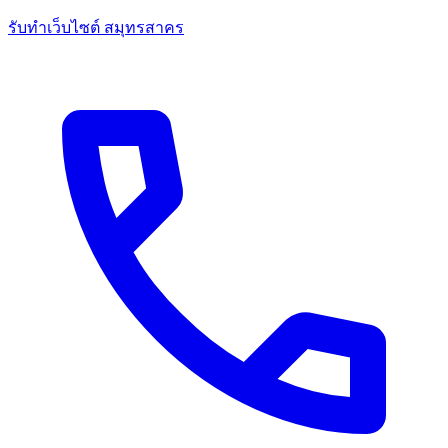
รับทำเว็บไซต์ สมุทรสาคร