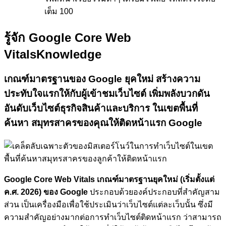
เต็ม 100
รู้จัก Google Core Web
Vitals
Knowledge
เกณฑ์มาตรฐานของ Google ยุคใหม่
สร้างความ
ประทับใจแรกให้กับผู้เข้าชมเว็บไซต์
เพิ่มพลังบวกดัน
อันดับเว็บไซต์ธุรกิจสินค้าและบริการ ในเขตพื้นที่
ค้นหา สมุทรสาครของคุณให้ติดหน้าแรก Google
Google Core Web Vitals เกณฑ์มาตรฐานยุคใหม่ (เริ่มตั้งแต่
ค.ศ. 2026) ของ Google
ประกอบด้วยองค์ประกอบที่สำคัญสาม
ส่วน เป็นเครื่องมือเพื่อใช้ประเมินว่าเว็บไซต์แต่ละเว็บนั้น ซึ่งมี
ความสำคัญอย่างมากต่อการทำเว็บไซต์ติดหน้าแรก ว่าสามารถ