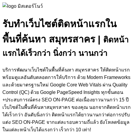
รับทำเว็บไซต์ติดหน้าแรกใน
พื้นที่ค้นหา สมุทรสาคร
|
ติดหน้า
แรกได้เร็วกว่า นิ่งกว่า นานกว่า
บริการพัฒนาเว็บไซต์ในพื้นที่ค้นหา สมุทรสาคร ให้ติดหน้าแรก
พร้อมดูแลอันดับตลอดการให้บริการ ด้วย Modern Frameworks
และด้วยมาตรฐานใหม่ Google Core Web Vitals ผ่าน Quality
Control (QC) ด้วย Google PageSpeed Insights ทุกขั้นตอน
+ประสบการณ์ตรง SEO ON-PAGE ต่อเนื่องยาวนานกว่า 15 ปี
เว็บไซต์ในพื้นที่ค้นหาสมุทรสาคร ของคุณ นอกจากติดหน้าแรก
ได้เร็วกว่า อันดับนิ่งกว่า ติดหน้าแรกได้ยาวนานกว่าต่อการปรับ
แต่ง SEO ON-PAGE จากแต่ละรอบความถี่แล้ว ยังโหลดข้อมูล
ในแต่ละหน้าเว็บได้แรงกว่า เร็วกว่า 10 เท่า!