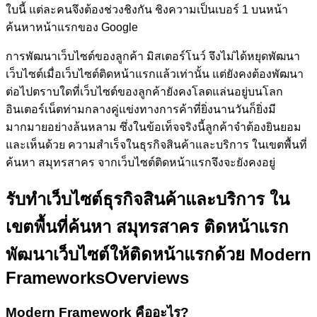
ใบนี้ แต่ละคนจึงต้องช่วงชิงกัน ชิงความเป็นเบอร์ 1 บนหน้า
ค้นหาหน้าแรกของ Google
การพัฒนาเว็บไซต์ของลูกค้า
มิสเตอร์โนว์
จึงไม่ได้หยุดพัฒนา
เว็บไซต์เมื่อเว็บไซต์ติดหน้าแรกแล้วเท่านั้น แต่ยังคงต้องพัฒนา
ต่อไปตราบใดที่เว็บไซต์ของลูกค้ายังคงโลดแล่นอยู่บนโลก
อินเตอร์เน็ตท่ามกลางคู่แข่งทางการค้าที่ยิ่งนานวันก็ยิ่งมี
มากมายอย่างล้นหลาม ซึ่งในข้อเท็จจริงนี้ลูกค้าจำต้องยินยอม
และเห็นด้วย ความสำเร็จในธุรกิจสินค้าและบริการ ในเขตพื้นที่
ค้นหา สมุทรสาคร จากเว็บไซต์ติดหน้าแรกจึงจะยังคงอยู่
รับทำเว็บไซต์ธุรกิจสินค้าและบริการ ใน
เขตพื้นที่ค้นหา สมุทรสาคร ติดหน้าแรก
พัฒนาเว็บไซต์ให้ติดหน้าแรกด้วย Modern
Frameworks
Overviews
Modern Framework คืออะไร?