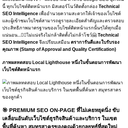
นี้ ทุกเว็บไซต์ติดหน้าแรก มิสเตอร์โนว์ติดตั้งกล่อง
Technical
SEO Intelligence
เพื่ออำนวยความสะดวกให้เจ้าของเว็บไซต์
และผู้เข้าชมเว็บไซต์สามารถดูรายละเอียดสำคัญและตรวจสอบ
ประสิทธิภาพมาตรฐานของเว็บไซต์ติดหน้าแรกนั้นๆได้ทุกเมื่อ
แน่นอน...🏋🏼ไม่แน่จริงไม่กล้าติดตั้งไม่กล้าโชว์🤗
Technical
SEO Intelligence
จึงเปรียบเสมือน
ตราการันตีและใบรับรอง
คุณภาพ (Stamp of Approval and Quality Certification)
ภาพผลทดสอบ Local Lighthouse หนึ่งในขั้นตอนการพัฒนา
เว็บไซต์ติดหน้าแรก
🎯
PREMIUM SEO ON-PAGE ที่ไม่เคยหยุดนิ่ง
ขับ
เคลื่อนอันดับเว็บไซต์ธุรกิจสินค้าและบริการ ในเขต
พื้นที่ค้นหา สมุทรสาครของคุณด้วยกลยุทธ์ที่สดใหม่