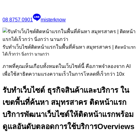
08 8757 0901
misterknow
รับทำเว็บไซต์ติดหน้าแรกในพื้นที่ค้นหา สมุทรสาคร
|
ติดหน้าแรก
ได้เร็วกว่า นิ่งกว่า นานกว่า
ภาพที่คุณเห็นเกือบทั้งหมดในเว็บไซต์นี้ คือภาพจำลองจาก AI
เพื่อใช้สาธิตความแรงความเร็วในการโหลดที่เร็วกว่า 10x
รับทำเว็บไซต์ ธุรกิจสินค้าและบริการ ใน
เขตพื้นที่ค้นหา สมุทรสาคร ติดหน้าแรก
บริการพัฒนาเว็บไซต์ให้ติดหน้าแรกพร้อม
ดูแลอันดับตลอดการใช้บริการ
Overviews