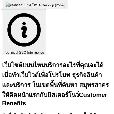
🔍
Technical SEO Intelligence
เว็บไซต์แบบไหนบริการอะไรที่คุณจะได้
เมื่อทำเว็บไวต์เพื่อโปรโมท ธุรกิจสินค้า
และบริการ ในเขตพื้นที่ค้นหา สมุทรสาคร
ให้ติดหน้าแรกกับ
มิสเตอร์โนว์
Customer
Benefits