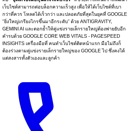
เว็บไซต์สามารถต่อบล็อกความเร็วสูง เพื่อให้ได้เว็บไซต์ที่เบา
กว่าที่ควร โหลดได้เร็วกว่า และปลอดภัยที่สุดในยุคที่ GOOGLE
"ยิ่งใหญ่เกรียงไกรขึ้นมาอีกระดับ" ด้วย ANTIGRAVITY,
GEMINI AI และตอกย้ำให้คู่แข่งรายเล็กรายใหญ่ต้องพ่ายยับอีก
คำรบด้วย GOOGLE CORE WEB VITALS - PAGESPEED
INSIGHTS เครื่องมือที่ คนทำเว็บไซต์ติดหน้าแรก มือไม่ถึงก็
ต้องร่วงตามคู่แข่งรายเล็กรายใหญ่ของ GOOGLE ไป ซึ่งคงได้
แต่สงสารทั้งตัวเองและลูกค้า