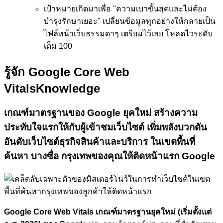
เป้าหมาย
เกิดมาเพื่อ "ความเบาขั้นสุดและไม่ต้อง
บำรุงรักษาเยอะ" เปลี่ยนข้อมูลทุกอย่างให้กลายเป็น
ไฟล์หน้าเว็บธรรมดาๆ เตรียมไว้เลย โหลดไวระดับ
เต็ม 100
รู้จัก Google Core Web
Vitals
Knowledge
เกณฑ์มาตรฐานของ Google ยุคใหม่
สร้างความ
ประทับใจแรกให้กับผู้เข้าชมเว็บไซต์
เพิ่มพลังบวกดัน
อันดับเว็บไซต์ธุรกิจสินค้าและบริการ ในเขตพื้นที่
ค้นหา บางซื่อ กรุงเทพของคุณให้ติดหน้าแรก Google
Google Core Web Vitals เกณฑ์มาตรฐานยุคใหม่ (เริ่มตั้งแต่