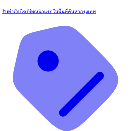
รับทำเว็บไซต์ติดหน้าแรกในพื้นที่ค้นหากรุงเทพ