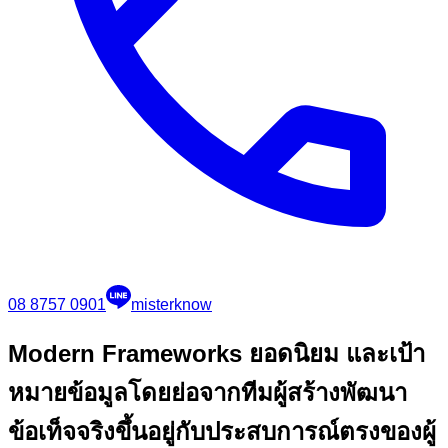
08 8757 0901
misterknow
Modern Frameworks ยอดนิยม และเป้า
หมาย
ข้อมูลโดยย่อจากทีมผู้สร้างพัฒนา
ข้อเท็จจริงขึ้นอยู่กับประสบการณ์ตรงของผู้