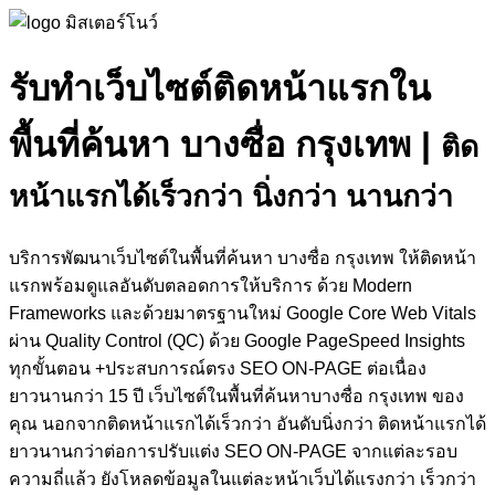
รับทำเว็บไซต์ติดหน้าแรกใน
พื้นที่ค้นหา บางซื่อ กรุงเทพ
|
ติด
หน้าแรกได้เร็วกว่า นิ่งกว่า นานกว่า
บริการพัฒนาเว็บไซต์ในพื้นที่ค้นหา บางซื่อ กรุงเทพ ให้ติดหน้า
แรกพร้อมดูแลอันดับตลอดการให้บริการ ด้วย Modern
Frameworks และด้วยมาตรฐานใหม่ Google Core Web Vitals
ผ่าน Quality Control (QC) ด้วย Google PageSpeed Insights
ทุกขั้นตอน +ประสบการณ์ตรง SEO ON-PAGE ต่อเนื่อง
ยาวนานกว่า 15 ปี เว็บไซต์ในพื้นที่ค้นหาบางซื่อ กรุงเทพ ของ
คุณ นอกจากติดหน้าแรกได้เร็วกว่า อันดับนิ่งกว่า ติดหน้าแรกได้
ยาวนานกว่าต่อการปรับแต่ง SEO ON-PAGE จากแต่ละรอบ
ความถี่แล้ว ยังโหลดข้อมูลในแต่ละหน้าเว็บได้แรงกว่า เร็วกว่า