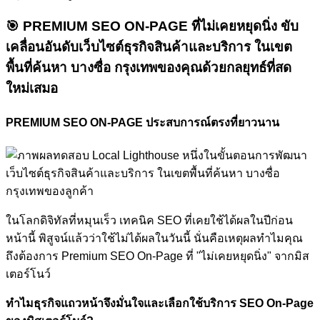
🎯
PREMIUM SEO ON-PAGE ที่ไม่เคยหยุดนิ่ง
ขับ
เคลื่อนอันดับเว็บไซต์ธุรกิจสินค้าและบริการ ในเขต
พื้นที่ค้นหา บางซื่อ กรุงเทพของคุณด้วยกลยุทธ์ที่สด
ใหม่เสมอ
PREMIUM SEO ON-PAGE ประสบการณ์ตรงที่ยาวนาน
ในโลกดิจิทัลที่หมุนเร็ว เทคนิค SEO ที่เคยใช้ได้ผลในปีก่อน
หน้านี้ พิสูจน์แล้วว่าใช้ไม่ได้ผลในวันนี้ นั่นคือเหตุผลทำไมคุณ
ถึงต้องการ Premium SEO On-Page ที่ "ไม่เคยหยุดนิ่ง" จากมิส
เตอร์โนว์
ทำไมธุรกิจแถวหน้าจึงมั่นใจและเลือกใช้บริการ SEO On-Page