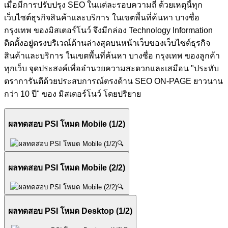
เมื่อมีการปรับปรุง SEO ในแต่ละรอบความถี่ ด้วยเหตุนี้ทุก
เว็บไซต์ธุรกิจสินค้าและบริการ ในเขตพื้นที่ค้นหา บางซื่อ
กรุงเทพ ของมิสเตอร์โนว์ จึงมีกล่อง Technology Information
ติดตั้งอยู่ตรงบริเวณ์ด้านล่างสุดบนหน้าเว็บของเว็บไซต์ธุรกิจ
สินค้าและบริการ ในเขตพื้นที่ค้นหา บางซื่อ กรุงเทพ ของลูกค้า
ทุกเว็บ จุดประสงค์เพื่ออำนวยความสะดวกและเสมือน "ประทับ
ตราการันตีด้วยประสบการณ์ตรงด้าน SEO ON-PAGE ยาวนาน
กว่า 10 ปี" ของ มิสเตอร์โนว์ โดยปริยาย
ผลทดสอบ PSI โหมด Mobile (1/2)
🔍
ผลทดสอบ PSI โหมด Mobile (2/2)
🔍
ผลทดสอบ PSI โหมด Desktop (1/2)