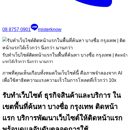
08 8757 0901
misterknow
รับทำเว็บไซต์ติดหน้าแรกในพื้นที่ค้นหา บางซื่อ กรุงเทพ
|
ติดหน้า
แรกได้เร็วกว่า นิ่งกว่า นานกว่า
ภาพที่คุณเห็นเกือบทั้งหมดในเว็บไซต์นี้ คือภาพจำลองจาก AI
เพื่อใช้สาธิตความแรงความเร็วในการโหลดที่เร็วกว่า 10x
รับทำเว็บไซต์ ธุรกิจสินค้าและบริการ ใน
เขตพื้นที่ค้นหา บางซื่อ กรุงเทพ ติดหน้า
แรก
บริการพัฒนาเว็บไซต์ให้ติดหน้าแรก
พร้อมดูแลอันดับตลอดการใช้