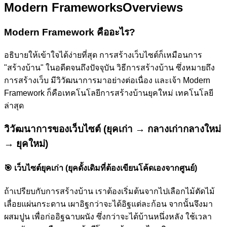
Modern Frameworks
Overviews
Modern Framework คืออะไร?
อธิบายให้เข้าใจได้ง่ายที่สุด การสร้างเว็บไซต์ก็เหมือนการ
"สร้างบ้าน" ในอดีตจนถึงปัจจุบัน วิธีการสร้างบ้าน ซึ่งหมายถึง
การสร้างเว็บ มีวิวัฒนาการมาอย่างต่อเนื่อง และเจ้า Modern
Framework ก็คือเทคโนโลยีการสร้างบ้านยุคใหม่ เทคโนโลยี
ล่าสุด
วิวัฒนาการของเว็บไซต์ (ยุคเก่า → กลางเก่ากลางใหม่
→ ยุคใหม่)
🎯
เว็บไซต์ยุคเก่า (ยุคดั้งเดิมที่ต้องเขียนโค้ดเองจากศูนย์)
ถ้าเปรียบกับการสร้างบ้าน เราต้องเริ่มต้นจากไปเลือกไม้ตัดไม้
เลื่อยแผ่นกระดาน เผาอิฐกว่าจะได้อิฐแต่ละก้อน จากนั้นจึงมา
ผสมปูน เพื่อก่ออิฐฉาบผนัง ซึ่งกว่าจะได้บ้านหนึ่งหลัง ใช้เวลา