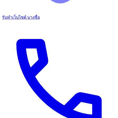
รับทำเว็บไซต์ บางซื่อ