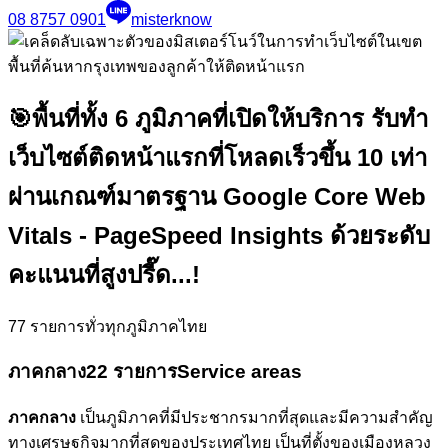
08 8757 0901
misterknow
🎯
พื้นที่ทั้ง 6 ภูมิภาคที่เปิดให้บริการ รับทำ
เว็บไซต์ติดหน้าแรกที่โหลดเร็วขึ้น 10 เท่า
ผ่านเกณฑ์มาตรฐาน Google Core Web
Vitals - PageSpeed Insights ด้วยระดับ
คะแนนที่สูงปรี๊ด...!
77
รายการทั่วทุกภูมิภาคไทย
ภาคกลาง
22 รายการ
Service areas
ภาคกลาง
เป็นภูมิภาคที่มีประชากรมากที่สุดและมีความสำคัญ
ทางเศรษฐกิจมากที่สุดของประเทศไทย เป็นที่ตั้งของเมืองหลวง