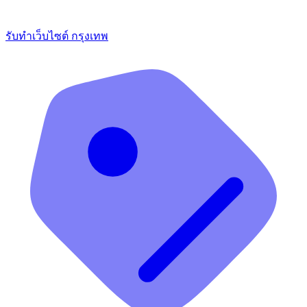
รับทำเว็บไซต์ กรุงเทพ