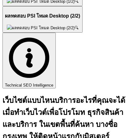
🔍
ผลทดสอบ PSI โหมด Desktop (2/2)
🔍
Technical SEO Intelligence
เว็บไซต์แบบไหนบริการอะไรที่คุณจะได้
เมื่อทำเว็บไวต์เพื่อโปรโมท ธุรกิจสินค้า
และบริการ ในเขตพื้นที่ค้นหา บางซื่อ
กรุงเทพ ให้ติดหน้าแรกกับ
มิสเตอร์