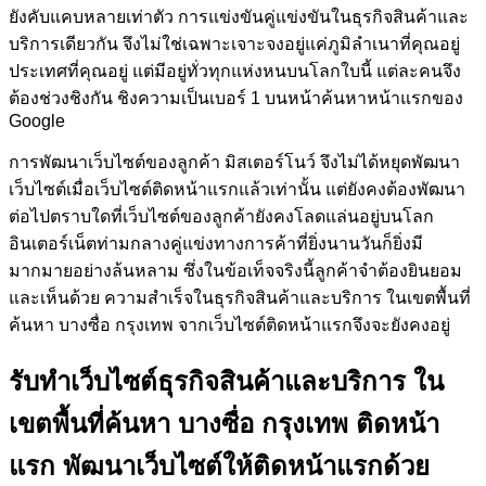
ยังคับแคบหลายเท่าตัว การแข่งขันคู่แข่งขันในธุรกิจสินค้าและ
บริการเดียวกัน จึงไม่ใช่เฉพาะเจาะจงอยู่แค่ภูมิลำเนาที่คุณอยู่
ประเทศที่คุณอยู่ แต่มีอยู่ทั่วทุกแห่งหนบนโลกใบนี้ แต่ละคนจึง
ต้องช่วงชิงกัน ชิงความเป็นเบอร์ 1 บนหน้าค้นหาหน้าแรกของ
Google
การพัฒนาเว็บไซต์ของลูกค้า
มิสเตอร์โนว์
จึงไม่ได้หยุดพัฒนา
เว็บไซต์เมื่อเว็บไซต์ติดหน้าแรกแล้วเท่านั้น แต่ยังคงต้องพัฒนา
ต่อไปตราบใดที่เว็บไซต์ของลูกค้ายังคงโลดแล่นอยู่บนโลก
อินเตอร์เน็ตท่ามกลางคู่แข่งทางการค้าที่ยิ่งนานวันก็ยิ่งมี
มากมายอย่างล้นหลาม ซึ่งในข้อเท็จจริงนี้ลูกค้าจำต้องยินยอม
และเห็นด้วย ความสำเร็จในธุรกิจสินค้าและบริการ ในเขตพื้นที่
ค้นหา บางซื่อ กรุงเทพ จากเว็บไซต์ติดหน้าแรกจึงจะยังคงอยู่
รับทำเว็บไซต์ธุรกิจสินค้าและบริการ ใน
เขตพื้นที่ค้นหา บางซื่อ กรุงเทพ ติดหน้า
แรก
พัฒนาเว็บไซต์ให้ติดหน้าแรกด้วย