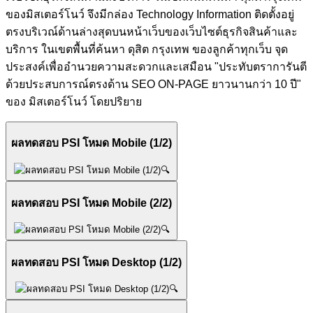
ของมิสเตอร์โนว์ จึงมีกล่อง Technology Information ติดตั้งอยู่
ตรงบริเวณ์ด้านล่างสุดบนหน้าเว็บของเว็บไซต์ธุรกิจสินค้าและ
บริการ ในเขตพื้นที่ค้นหา ดุสิต กรุงเทพ ของลูกค้าทุกเว็บ จุด
ประสงค์เพื่ออำนวยความสะดวกและเสมือน "ประทับตราการันตี
ด้วยประสบการณ์ตรงด้าน SEO ON-PAGE ยาวนานกว่า 10 ปี"
ของ มิสเตอร์โนว์ โดยปริยาย
ผลทดสอบ PSI โหมด Mobile (1/2)
🔍
ผลทดสอบ PSI โหมด Mobile (2/2)
🔍
ผลทดสอบ PSI โหมด Desktop (1/2)
🔍