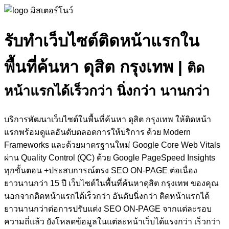
รับทำเว็บไซต์ติดหน้าแรกใน
พื้นที่ค้นหา ดุสิต กรุงเทพ
|
ติด
หน้าแรกได้เร็วกว่า นิ่งกว่า นานกว่า
บริการพัฒนาเว็บไซต์ในพื้นที่ค้นหา ดุสิต กรุงเทพ ให้ติดหน้า
แรกพร้อมดูแลอันดับตลอดการให้บริการ ด้วย Modern
Frameworks และด้วยมาตรฐานใหม่ Google Core Web Vitals
ผ่าน Quality Control (QC) ด้วย Google PageSpeed Insights
ทุกขั้นตอน +ประสบการณ์ตรง SEO ON-PAGE ต่อเนื่อง
ยาวนานกว่า 15 ปี เว็บไซต์ในพื้นที่ค้นหาดุสิต กรุงเทพ ของคุณ
นอกจากติดหน้าแรกได้เร็วกว่า อันดับนิ่งกว่า ติดหน้าแรกได้
ยาวนานกว่าต่อการปรับแต่ง SEO ON-PAGE จากแต่ละรอบ
ความถี่แล้ว ยังโหลดข้อมูลในแต่ละหน้าเว็บได้แรงกว่า เร็วกว่า