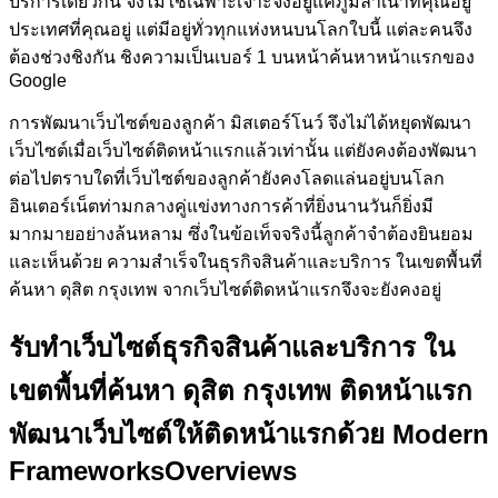
บริการเดียวกัน จึงไม่ใช่เฉพาะเจาะจงอยู่แค่ภูมิลำเนาที่คุณอยู่
ประเทศที่คุณอยู่ แต่มีอยู่ทั่วทุกแห่งหนบนโลกใบนี้ แต่ละคนจึง
ต้องช่วงชิงกัน ชิงความเป็นเบอร์ 1 บนหน้าค้นหาหน้าแรกของ
Google
การพัฒนาเว็บไซต์ของลูกค้า
มิสเตอร์โนว์
จึงไม่ได้หยุดพัฒนา
เว็บไซต์เมื่อเว็บไซต์ติดหน้าแรกแล้วเท่านั้น แต่ยังคงต้องพัฒนา
ต่อไปตราบใดที่เว็บไซต์ของลูกค้ายังคงโลดแล่นอยู่บนโลก
อินเตอร์เน็ตท่ามกลางคู่แข่งทางการค้าที่ยิ่งนานวันก็ยิ่งมี
มากมายอย่างล้นหลาม ซึ่งในข้อเท็จจริงนี้ลูกค้าจำต้องยินยอม
และเห็นด้วย ความสำเร็จในธุรกิจสินค้าและบริการ ในเขตพื้นที่
ค้นหา ดุสิต กรุงเทพ จากเว็บไซต์ติดหน้าแรกจึงจะยังคงอยู่
รับทำเว็บไซต์ธุรกิจสินค้าและบริการ ใน
เขตพื้นที่ค้นหา ดุสิต กรุงเทพ ติดหน้าแรก
พัฒนาเว็บไซต์ให้ติดหน้าแรกด้วย Modern
Frameworks
Overviews