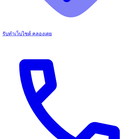
รับทำเว็บไซต์ คลองเตย