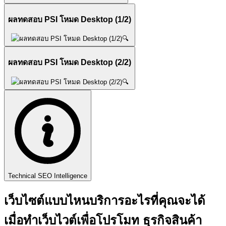
ผลทดสอบ PSI โหมด Desktop (1/2)
🔍
ผลทดสอบ PSI โหมด Desktop (2/2)
🔍
Technical SEO Intelligence
เว็บไซต์แบบไหนบริการอะไรที่คุณจะได้
เมื่อทำเว็บไวต์เพื่อโปรโมท ธุรกิจสินค้า