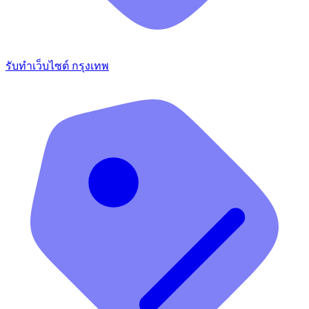
รับทำเว็บไซต์ กรุงเทพ