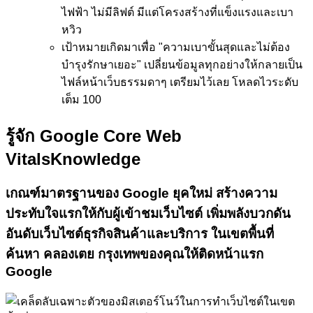
ไฟฟ้า ไม่มีลิฟต์ มีแต่โครงสร้างที่แข็งแรงและเบา
หวิว
เป้าหมาย
เกิดมาเพื่อ "ความเบาขั้นสุดและไม่ต้อง
บำรุงรักษาเยอะ" เปลี่ยนข้อมูลทุกอย่างให้กลายเป็น
ไฟล์หน้าเว็บธรรมดาๆ เตรียมไว้เลย โหลดไวระดับ
เต็ม 100
รู้จัก Google Core Web
Vitals
Knowledge
เกณฑ์มาตรฐานของ Google ยุคใหม่
สร้างความ
ประทับใจแรกให้กับผู้เข้าชมเว็บไซต์
เพิ่มพลังบวกดัน
อันดับเว็บไซต์ธุรกิจสินค้าและบริการ ในเขตพื้นที่
ค้นหา คลองเตย กรุงเทพของคุณให้ติดหน้าแรก
Google