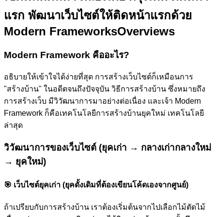
แรก
พัฒนาเว็บไซต์ให้ติดหน้าแรกด้วย
Modern Frameworks
Overviews
Modern Framework คืออะไร?
อธิบายให้เข้าใจได้ง่ายที่สุด การสร้างเว็บไซต์ก็เหมือนการ
"สร้างบ้าน" ในอดีตจนถึงปัจจุบัน วิธีการสร้างบ้าน ซึ่งหมายถึง
การสร้างเว็บ มีวิวัฒนาการมาอย่างต่อเนื่อง และเจ้า Modern
Framework ก็คือเทคโนโลยีการสร้างบ้านยุคใหม่ เทคโนโลยี
ล่าสุด
วิวัฒนาการของเว็บไซต์ (ยุคเก่า → กลางเก่ากลางใหม่
→ ยุคใหม่)
🎯
เว็บไซต์ยุคเก่า (ยุคดั้งเดิมที่ต้องเขียนโค้ดเองจากศูนย์)
ถ้าเปรียบกับการสร้างบ้าน เราต้องเริ่มต้นจากไปเลือกไม้ตัดไม้