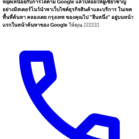
หยุดเหนื่อยกับการไล่ตาม Google แล้วปล่อยให้ผู้เชี่ยวชาญ
อย่างมิสเตอร์โนว์นำพาเว็บไซต์ธุรกิจสินค้าและบริการ ในเขต
พื้นที่ค้นหา คลองเตย กรุงเทพ ของคุณไป
"ยืนหนึ่ง"
อยู่บนหน้า
แรกในหน้าค้นหาของ Google
ให้คุณ 🏋🏼💪🏼🎉