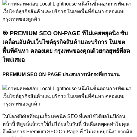
🎯
PREMIUM SEO ON-PAGE ที่ไม่เคยหยุดนิ่ง
ขับ
เคลื่อนอันดับเว็บไซต์ธุรกิจสินค้าและบริการ ในเขต
พื้นที่ค้นหา คลองเตย กรุงเทพของคุณด้วยกลยุทธ์ที่สด
ใหม่เสมอ
PREMIUM SEO ON-PAGE ประสบการณ์ตรงที่ยาวนาน
ในโลกดิจิทัลที่หมุนเร็ว เทคนิค SEO ที่เคยใช้ได้ผลในปีก่อน
หน้านี้ พิสูจน์แล้วว่าใช้ไม่ได้ผลในวันนี้ นั่นคือเหตุผลทำไมคุณ
ถึงต้องการ Premium SEO On-Page ที่ "ไม่เคยหยุดนิ่ง" จากมิส