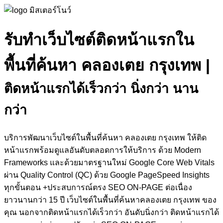
รับทำเว็บไซต์ติดหน้าแรกใน
พื้นที่ค้นหา คลองเตย กรุงเทพ
|
ติดหน้าแรกได้เร็วกว่า นิ่งกว่า นาน
กว่า
บริการพัฒนาเว็บไซต์ในพื้นที่ค้นหา คลองเตย กรุงเทพ ให้ติด
หน้าแรกพร้อมดูแลอันดับตลอดการให้บริการ ด้วย Modern
Frameworks และด้วยมาตรฐานใหม่ Google Core Web Vitals
ผ่าน Quality Control (QC) ด้วย Google PageSpeed Insights
ทุกขั้นตอน +ประสบการณ์ตรง SEO ON-PAGE ต่อเนื่อง
ยาวนานกว่า 15 ปี เว็บไซต์ในพื้นที่ค้นหาคลองเตย กรุงเทพ ของ
คุณ นอกจากติดหน้าแรกได้เร็วกว่า อันดับนิ่งกว่า ติดหน้าแรกได้