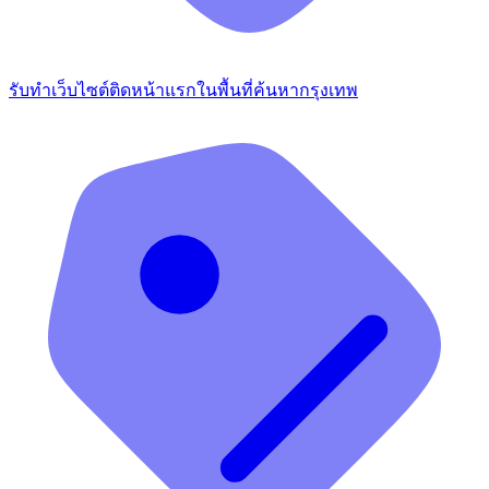
รับทำเว็บไซต์ติดหน้าแรกในพื้นที่ค้นหากรุงเทพ