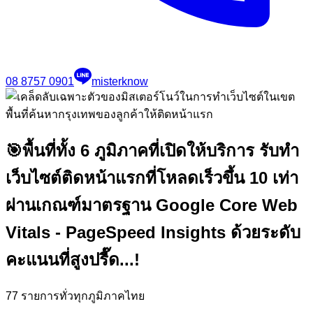
08 8757 0901
misterknow
🎯
พื้นที่ทั้ง 6 ภูมิภาคที่เปิดให้บริการ รับทำ
เว็บไซต์ติดหน้าแรกที่โหลดเร็วขึ้น 10 เท่า
ผ่านเกณฑ์มาตรฐาน Google Core Web
Vitals - PageSpeed Insights ด้วยระดับ
คะแนนที่สูงปรี๊ด...!
77
รายการทั่วทุกภูมิภาคไทย