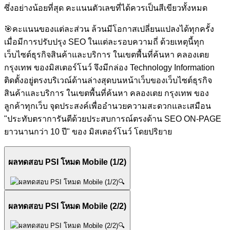
ซึ่งอย่างน้อยที่สุด คะแนนตัวเลขที่ได้ควรเป็นสีเขียวทั้งหมด
🎯
คะแนนของแต่ละส่วน ล้วนมีโอกาสเปลี่ยนแปลงได้ทุกครั้ง
เมื่อมีการปรับปรุง SEO ในแต่ละรอบความถี่ ด้วยเหตุนี้ทุก
เว็บไซต์ธุรกิจสินค้าและบริการ ในเขตพื้นที่ค้นหา คลองเตย
กรุงเทพ ของมิสเตอร์โนว์ จึงมีกล่อง Technology Information
ติดตั้งอยู่ตรงบริเวณ์ด้านล่างสุดบนหน้าเว็บของเว็บไซต์ธุรกิจ
สินค้าและบริการ ในเขตพื้นที่ค้นหา คลองเตย กรุงเทพ ของ
ลูกค้าทุกเว็บ จุดประสงค์เพื่ออำนวยความสะดวกและเสมือน
"ประทับตราการันตีด้วยประสบการณ์ตรงด้าน SEO ON-PAGE
ยาวนานกว่า 10 ปี" ของ มิสเตอร์โนว์ โดยปริยาย
ผลทดสอบ PSI โหมด Mobile (1/2)
🔍
ผลทดสอบ PSI โหมด Mobile (2/2)
🔍