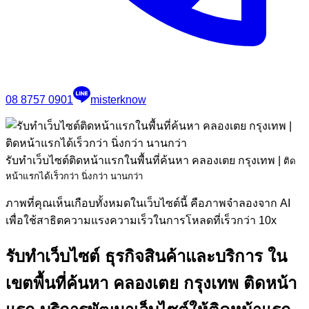
08 8757 0901
misterknow
รับทำเว็บไซต์ติดหน้าแรกในพื้นที่ค้นหา คลองเตย กรุงเทพ
|
ติด
หน้าแรกได้เร็วกว่า นิ่งกว่า นานกว่า
ภาพที่คุณเห็นเกือบทั้งหมดในเว็บไซต์นี้ คือภาพจำลองจาก AI
เพื่อใช้สาธิตความแรงความเร็วในการโหลดที่เร็วกว่า 10x
รับทำเว็บไซต์ ธุรกิจสินค้าและบริการ ใน
เขตพื้นที่ค้นหา คลองเตย กรุงเทพ ติดหน้า