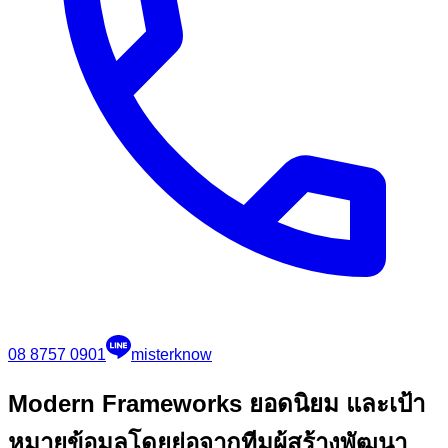
08 8757 0901
misterknow
Modern Frameworks ยอดนิยม และเป้า
หมาย
ข้อมูลโดยย่อจากทีมผู้สร้างพัฒนา