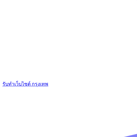
รับทำเว็บไซต์ กรุงเทพ