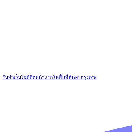
รับทำเว็บไซต์ติดหน้าแรกในพื้นที่ค้นหากรุงเทพ