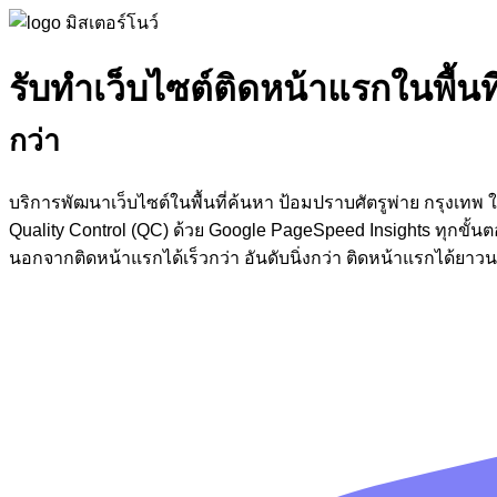
รับทำเว็บไซต์ติดหน้าแรกในพื้นท
กว่า
บริการพัฒนาเว็บไซต์ในพื้นที่ค้นหา ป้อมปราบศัตรูพ่าย กรุงเ
Quality Control (QC) ด้วย Google PageSpeed Insights ทุกขั้
นอกจากติดหน้าแรกได้เร็วกว่า อันดับนิ่งกว่า ติดหน้าแรกได้ยา