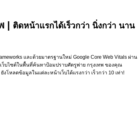
พ
|
ติดหน้าแรกได้เร็วกว่า นิ่งกว่า นาน
 Frameworks และด้วยมาตรฐานใหม่ Google Core Web Vitals ผ่าน
็บไซต์ในพื้นที่ค้นหาป้อมปราบศัตรูพ่าย กรุงเทพ ของคุณ
งโหลดข้อมูลในแต่ละหน้าเว็บได้แรงกว่า เร็วกว่า 10 เท่า!