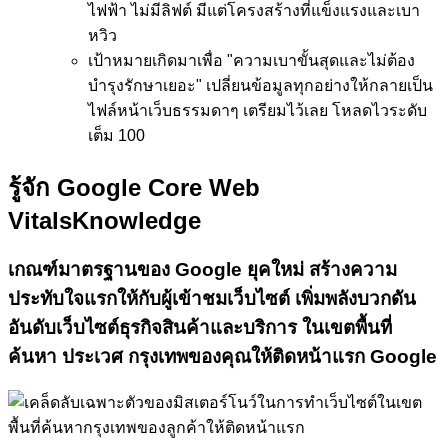
ไฟฟ้า ไม่มีลิฟต์ มีแต่โครงสร้างที่แข็งแรงและเบา
หวิว
เป้าหมาย
เกิดมาเพื่อ "ความเบาขั้นสุดและไม่ต้อง
บำรุงรักษาเยอะ" เปลี่ยนข้อมูลทุกอย่างให้กลายเป็น
ไฟล์หน้าเว็บธรรมดาๆ เตรียมไว้เลย โหลดไวระดับ
เต็ม 100
รู้จัก Google Core Web
Vitals
Knowledge
เกณฑ์มาตรฐานของ Google ยุคใหม่
สร้างความ
ประทับใจแรกให้กับผู้เข้าชมเว็บไซต์
เพิ่มพลังบวกดัน
อันดับเว็บไซต์ธุรกิจสินค้าและบริการ ในเขตพื้นที่
ค้นหา ประเวศ กรุงเทพของคุณให้ติดหน้าแรก Google