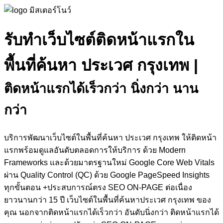
รับทำเว็บไซต์ติดหน้าแรกใน
พื้นที่ค้นหา ประเวศ กรุงเทพ
|
ติดหน้าแรกได้เร็วกว่า นิ่งกว่า นาน
กว่า
บริการพัฒนาเว็บไซต์ในพื้นที่ค้นหา ประเวศ กรุงเทพ ให้ติดหน้า
แรกพร้อมดูแลอันดับตลอดการให้บริการ ด้วย Modern
Frameworks และด้วยมาตรฐานใหม่ Google Core Web Vitals
ผ่าน Quality Control (QC) ด้วย Google PageSpeed Insights
ทุกขั้นตอน +ประสบการณ์ตรง SEO ON-PAGE ต่อเนื่อง
ยาวนานกว่า 15 ปี เว็บไซต์ในพื้นที่ค้นหาประเวศ กรุงเทพ ของ
คุณ นอกจากติดหน้าแรกได้เร็วกว่า อันดับนิ่งกว่า ติดหน้าแรกได้