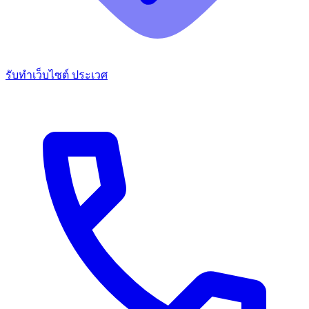
รับทำเว็บไซต์ ประเวศ