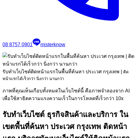
08 8757 0901
misterknow
รับทำเว็บไซต์ติดหน้าแรกในพื้นที่ค้นหา ประเวศ กรุงเทพ
|
ติด
หน้าแรกได้เร็วกว่า นิ่งกว่า นานกว่า
ภาพที่คุณเห็นเกือบทั้งหมดในเว็บไซต์นี้ คือภาพจำลองจาก AI
เพื่อใช้สาธิตความแรงความเร็วในการโหลดที่เร็วกว่า 10x
รับทำเว็บไซต์ ธุรกิจสินค้าและบริการ ใน
เขตพื้นที่ค้นหา ประเวศ กรุงเทพ ติดหน้า