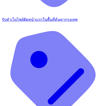
รับทำเว็บไซต์ติดหน้าแรกในพื้นที่ค้นหากรุงเทพ