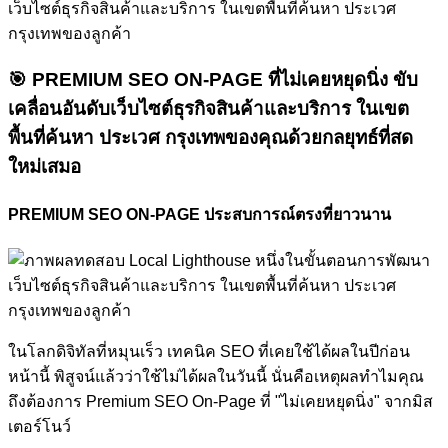
🎯
PREMIUM SEO ON-PAGE ที่ไม่เคยหยุดนิ่ง
ขับ
เคลื่อนอันดับเว็บไซต์ธุรกิจสินค้าและบริการ ในเขต
พื้นที่ค้นหา ประเวศ กรุงเทพของคุณด้วยกลยุทธ์ที่สด
ใหม่เสมอ
PREMIUM SEO ON-PAGE ประสบการณ์ตรงที่ยาวนาน
ในโลกดิจิทัลที่หมุนเร็ว เทคนิค SEO ที่เคยใช้ได้ผลในปีก่อน
หน้านี้ พิสูจน์แล้วว่าใช้ไม่ได้ผลในวันนี้ นั่นคือเหตุผลทำไมคุณ
ถึงต้องการ Premium SEO On-Page ที่ "ไม่เคยหยุดนิ่ง" จากมิส
เตอร์โนว์