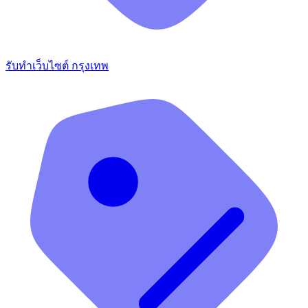
รับทำเว็บไซต์ กรุงเทพ