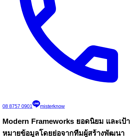
08 8757 0901
misterknow
Modern Frameworks ยอดนิยม และเป้า
หมาย
ข้อมูลโดยย่อจากทีมผู้สร้างพัฒนา