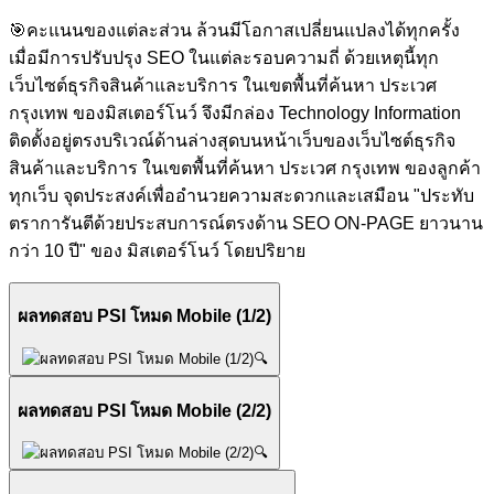
🎯
คะแนนของแต่ละส่วน ล้วนมีโอกาสเปลี่ยนแปลงได้ทุกครั้ง
เมื่อมีการปรับปรุง SEO ในแต่ละรอบความถี่ ด้วยเหตุนี้ทุก
เว็บไซต์ธุรกิจสินค้าและบริการ ในเขตพื้นที่ค้นหา ประเวศ
กรุงเทพ ของมิสเตอร์โนว์ จึงมีกล่อง Technology Information
ติดตั้งอยู่ตรงบริเวณ์ด้านล่างสุดบนหน้าเว็บของเว็บไซต์ธุรกิจ
สินค้าและบริการ ในเขตพื้นที่ค้นหา ประเวศ กรุงเทพ ของลูกค้า
ทุกเว็บ จุดประสงค์เพื่ออำนวยความสะดวกและเสมือน "ประทับ
ตราการันตีด้วยประสบการณ์ตรงด้าน SEO ON-PAGE ยาวนาน
กว่า 10 ปี" ของ มิสเตอร์โนว์ โดยปริยาย
ผลทดสอบ PSI โหมด Mobile (1/2)
🔍
ผลทดสอบ PSI โหมด Mobile (2/2)
🔍