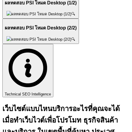
ผลทดสอบ PSI โหมด Desktop (1/2)
🔍
ผลทดสอบ PSI โหมด Desktop (2/2)
🔍
Technical SEO Intelligence
เว็บไซต์แบบไหนบริการอะไรที่คุณจะได้
เมื่อทำเว็บไวต์เพื่อโปรโมท ธุรกิจสินค้า
และบริการ ในเขตพื้นที่ค้นหา ประเวศ