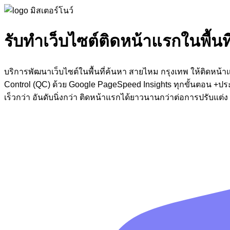
รับทำเว็บไซต์ติดหน้าแรกในพื้น
บริการพัฒนาเว็บไซต์ในพื้นที่ค้นหา สายไหม กรุงเทพ ให้ติดหน
Control (QC) ด้วย Google PageSpeed Insights ทุกขั้นตอน +ป
เร็วกว่า อันดับนิ่งกว่า ติดหน้าแรกได้ยาวนานกว่าต่อการปรับแต