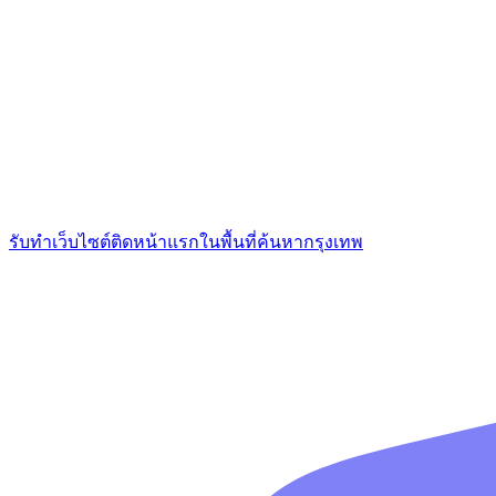
รับทำเว็บไซต์ติดหน้าแรกในพื้นที่ค้นหากรุงเทพ