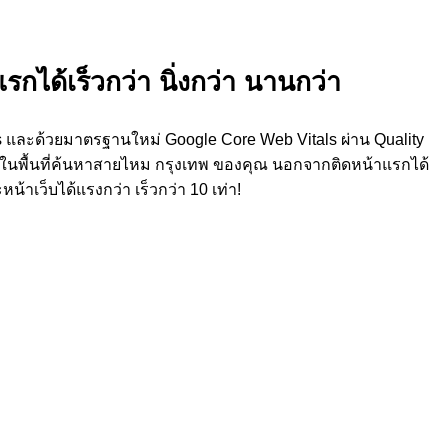
รกได้เร็วกว่า นิ่งกว่า นานกว่า
s และด้วยมาตรฐานใหม่ Google Core Web Vitals ผ่าน Quality
์ในพื้นที่ค้นหาสายไหม กรุงเทพ ของคุณ นอกจากติดหน้าแรกได้
าเว็บได้แรงกว่า เร็วกว่า 10 เท่า!