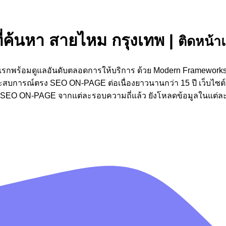
ที่ค้นหา สายไหม กรุงเทพ
|
ติดหน้าแ
้าแรกพร้อมดูแลอันดับตลอดการให้บริการ ด้วย Modern Framework
ระสบการณ์ตรง SEO ON-PAGE ต่อเนื่องยาวนานกว่า 15 ปี เว็บไซต
่ง SEO ON-PAGE จากแต่ละรอบความถี่แล้ว ยังโหลดข้อมูลในแต่ละหน้