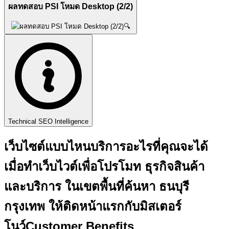
ผลทดสอบ PSI โหมด Desktop (2/2)
🔍
Technical SEO Intelligence
เว็บไซต์แบบไหนบริการอะไรที่คุณจะได้
เมื่อทำเว็บไวต์เพื่อโปรโมท ธุรกิจสินค้า
และบริการ ในเขตพื้นที่ค้นหา ธนบุรี
กรุงเทพ ให้ติดหน้าแรกกับ
มิสเตอร์
โนว์
Customer Benefits