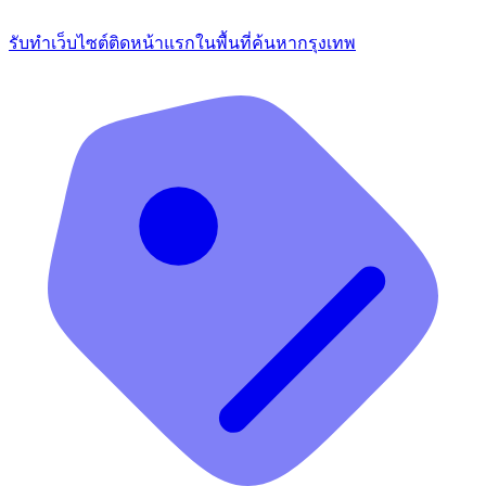
รับทำเว็บไซต์ติดหน้าแรกในพื้นที่ค้นหากรุงเทพ