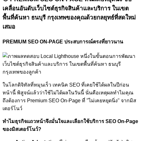
เคลื่อนอันดับเว็บไซต์ธุรกิจสินค้าและบริการ ในเขต
พื้นที่ค้นหา ธนบุรี กรุงเทพของคุณด้วยกลยุทธ์ที่สดใหม่
เสมอ
PREMIUM SEO ON-PAGE ประสบการณ์ตรงที่ยาวนาน
ในโลกดิจิทัลที่หมุนเร็ว เทคนิค SEO ที่เคยใช้ได้ผลในปีก่อน
หน้านี้ พิสูจน์แล้วว่าใช้ไม่ได้ผลในวันนี้ นั่นคือเหตุผลทำไมคุณ
ถึงต้องการ Premium SEO On-Page ที่ "ไม่เคยหยุดนิ่ง" จากมิส
เตอร์โนว์
ทำไมธุรกิจแถวหน้าจึงมั่นใจและเลือกใช้บริการ SEO On-Page
ของมิสเตอร์โนว์?