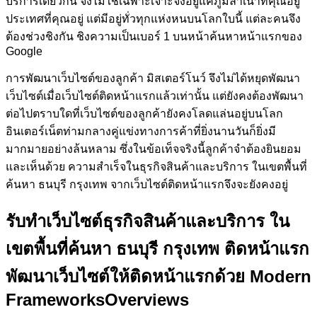
บริการเดียวกัน จึงไม่ใช่เฉพาะเจาะจงอยู่แค่ภูมิลำเนาที่คุณอยู่
ประเทศที่คุณอยู่ แต่มีอยู่ทั่วทุกแห่งหนบนโลกใบนี้ แต่ละคนจึง
ต้องช่วงชิงกัน ชิงความเป็นเบอร์ 1 บนหน้าค้นหาหน้าแรกของ
Google
การพัฒนาเว็บไซต์ของลูกค้า
มิสเตอร์โนว์
จึงไม่ได้หยุดพัฒนา
เว็บไซต์เมื่อเว็บไซต์ติดหน้าแรกแล้วเท่านั้น แต่ยังคงต้องพัฒนา
ต่อไปตราบใดที่เว็บไซต์ของลูกค้ายังคงโลดแล่นอยู่บนโลก
อินเตอร์เน็ตท่ามกลางคู่แข่งทางการค้าที่ยิ่งนานวันก็ยิ่งมี
มากมายอย่างล้นหลาม ซึ่งในข้อเท็จจริงนี้ลูกค้าจำต้องยินยอม
และเห็นด้วย ความสำเร็จในธุรกิจสินค้าและบริการ ในเขตพื้นที่
ค้นหา ธนบุรี กรุงเทพ จากเว็บไซต์ติดหน้าแรกจึงจะยังคงอยู่
รับทำเว็บไซต์ธุรกิจสินค้าและบริการ ใน
เขตพื้นที่ค้นหา ธนบุรี กรุงเทพ ติดหน้าแรก
พัฒนาเว็บไซต์ให้ติดหน้าแรกด้วย Modern
Frameworks
Overviews