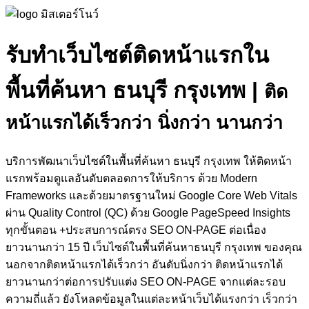
รับทำเว็บไซต์ติดหน้าแรกใน
พื้นที่ค้นหา ธนบุรี กรุงเทพ
|
ติด
หน้าแรกได้เร็วกว่า นิ่งกว่า นานกว่า
บริการพัฒนาเว็บไซต์ในพื้นที่ค้นหา ธนบุรี กรุงเทพ ให้ติดหน้า
แรกพร้อมดูแลอันดับตลอดการให้บริการ ด้วย Modern
Frameworks และด้วยมาตรฐานใหม่ Google Core Web Vitals
ผ่าน Quality Control (QC) ด้วย Google PageSpeed Insights
ทุกขั้นตอน +ประสบการณ์ตรง SEO ON-PAGE ต่อเนื่อง
ยาวนานกว่า 15 ปี เว็บไซต์ในพื้นที่ค้นหาธนบุรี กรุงเทพ ของคุณ
นอกจากติดหน้าแรกได้เร็วกว่า อันดับนิ่งกว่า ติดหน้าแรกได้
ยาวนานกว่าต่อการปรับแต่ง SEO ON-PAGE จากแต่ละรอบ
ความถี่แล้ว ยังโหลดข้อมูลในแต่ละหน้าเว็บได้แรงกว่า เร็วกว่า