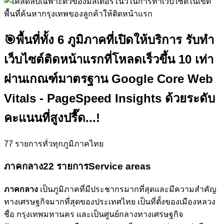
🎯
พื้นที่ทั้ง 6 ภูมิภาคที่เปิดให้บริการ รับทำ
เว็บไซต์ติดหน้าแรกที่โหลดเร็วขึ้น 10 เท่า
ผ่านเกณฑ์มาตรฐาน Google Core Web
Vitals - PageSpeed Insights ด้วยระดับ
คะแนนที่สูงปรี๊ด...!
77
รายการทั่วทุกภูมิภาคไทย
ภาคกลาง
22 รายการ
Service areas
ภาคกลาง
เป็นภูมิภาคที่มีประชากรมากที่สุดและมีความสำคัญ
ทางเศรษฐกิจมากที่สุดของประเทศไทย เป็นที่ตั้งของเมืองหลวง
ชื่อ กรุงเทพมหานคร และเป็นศูนย์กลางทางเศรษฐกิจ