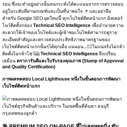
รอบ ซึ่งจะทำอยู่อย่างนั้นจนกระทั่งได้คะแนนจากการตรวจสอบ
อยู่ในระดับที่ผ่านเกณฑ์และเป็นที่น่าพอใจ
📌 และอย่าลืม
สำหรับ Google SEO ยุคใหม่นี้ ทุกเว็บไซต์ติดหน้าแรก มิสเตอร์
โนว์ติดตั้งกล่อง
Technical SEO Intelligence
เพื่ออำนวยความ
สะดวกให้เจ้าของเว็บไซต์และผู้เข้าชมเว็บไซต์สามารถดูราย
ละเอียดสำคัญและตรวจสอบประสิทธิภาพมาตรฐานของ
เว็บไซต์ติดหน้าแรกนั้นๆได้ทุกเมื่อ
แน่นอน...🏋🏼ไม่แน่จริงไม่กล้า
ติดตั้งไม่กล้าโชว์🤗
Technical SEO Intelligence
จึงเปรียบ
เสมือน
ตราการันตีและใบรับรองคุณภาพ (Stamp of Approval
and Quality Certification)
ภาพผลทดสอบ Local Lighthouse หนึ่งในขั้นตอนการพัฒนา
เว็บไซต์ติดหน้าแรก
🎯
PREMIUM SEO ON-PAGE ที่ไม่เคยหยุดนิ่ง
ขับ