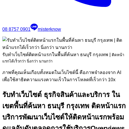
08 8757 0901
misterknow
รับทำเว็บไซต์ติดหน้าแรกในพื้นที่ค้นหา ธนบุรี กรุงเทพ
|
ติดหน้า
แรกได้เร็วกว่า นิ่งกว่า นานกว่า
ภาพที่คุณเห็นเกือบทั้งหมดในเว็บไซต์นี้ คือภาพจำลองจาก AI
เพื่อใช้สาธิตความแรงความเร็วในการโหลดที่เร็วกว่า 10x
รับทำเว็บไซต์ ธุรกิจสินค้าและบริการ ใน
เขตพื้นที่ค้นหา ธนบุรี กรุงเทพ ติดหน้าแรก
บริการพัฒนาเว็บไซต์ให้ติดหน้าแรกพร้อม
ดูแลอันดับตลอดการใช้บริการ
Overviews