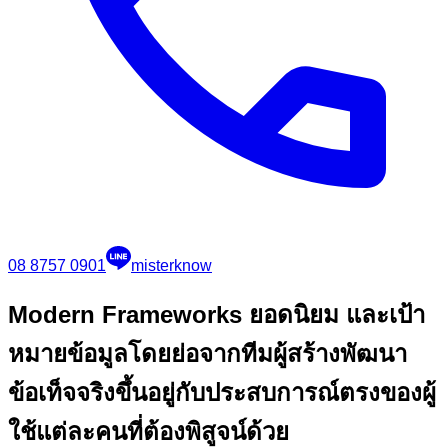
08 8757 0901
misterknow
Modern Frameworks ยอดนิยม และเป้า
หมาย
ข้อมูลโดยย่อจากทีมผู้สร้างพัฒนา
ข้อเท็จจริงขึ้นอยู่กับประสบการณ์ตรงของผู้
ใช้แต่ละคนที่ต้องพิสูจน์ด้วย