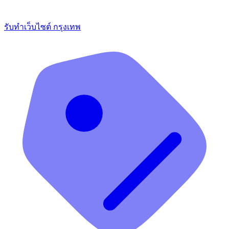
รับทำเว็บไซต์ กรุงเทพ