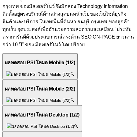
กรุงเทพ ของมิสเตอร์โนว์ จึงมีกล่อง Technology Information
ติดตั้งอยู่ตรงบริเวณ์ด้านล่างสุดบนหน้าเว็บของเว็บไซต์ธุรกิจ
สินค้าและบริการ ในเขตพื้นที่ค้นหา ธนบุรี กรุงเทพ ของลูกค้า
ทุกเว็บ จุดประสงค์เพื่ออำนวยความสะดวกและเสมือน "ประทับ
ตราการันตีด้วยประสบการณ์ตรงด้าน SEO ON-PAGE ยาวนาน
กว่า 10 ปี" ของ มิสเตอร์โนว์ โดยปริยาย
ผลทดสอบ PSI โหมด Mobile (1/2)
🔍
ผลทดสอบ PSI โหมด Mobile (2/2)
🔍
ผลทดสอบ PSI โหมด Desktop (1/2)
🔍