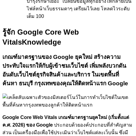
บำรุงรักษาเยอะ" เปลี่ยนข้อมูลทุกอย่างให้กลายเป็น
ไฟล์หน้าเว็บธรรมดาๆ เตรียมไว้เลย โหลดไวระดับ
เต็ม 100
รู้จัก Google Core Web
Vitals
Knowledge
เกณฑ์มาตรฐานของ Google ยุคใหม่
สร้างความ
ประทับใจแรกให้กับผู้เข้าชมเว็บไซต์
เพิ่มพลังบวกดัน
อันดับเว็บไซต์ธุรกิจสินค้าและบริการ ในเขตพื้นที่
ค้นหา ธนบุรี กรุงเทพของคุณให้ติดหน้าแรก Google
Google Core Web Vitals เกณฑ์มาตรฐานยุคใหม่ (เริ่มตั้งแต่
ค.ศ. 2026) ของ Google
ประกอบด้วยองค์ประกอบที่สำคัญสาม
ส่วน เป็นเครื่องมือเพื่อใช้ประเมินว่าเว็บไซต์แต่ละเว็บนั้น ซึ่งมี