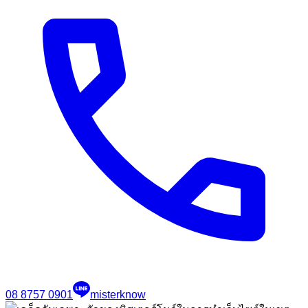
08 8757 0901
misterknow