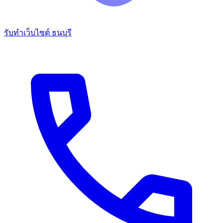
รับทำเว็บไซต์ ธนบุรี