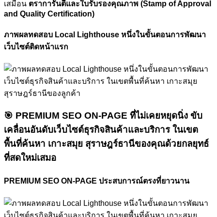
เสมือน
ตราการันตีและใบรับรองคุณภาพ (Stamp of Approval
and Quality Certification)
ภาพผลทดสอบ Local Lighthouse หนึ่งในขั้นตอนการพัฒนา
เว็บไซต์ติดหน้าแรก
🎯
PREMIUM SEO ON-PAGE ที่ไม่เคยหยุดนิ่ง
ขับ
เคลื่อนอันดับเว็บไซต์ธุรกิจสินค้าและบริการ ในเขต
พื้นที่ค้นหา เกาะสมุย สุราษฎร์ธานีของคุณด้วยกลยุทธ์
ที่สดใหม่เสมอ
PREMIUM SEO ON-PAGE ประสบการณ์ตรงที่ยาวนาน