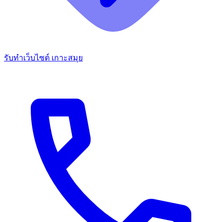
รับทำเว็บไซต์ เกาะสมุย