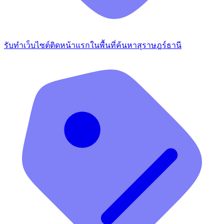
รับทำเว็บไซต์ติดหน้าแรกในพื้นที่ค้นหาสุราษฎร์ธานี