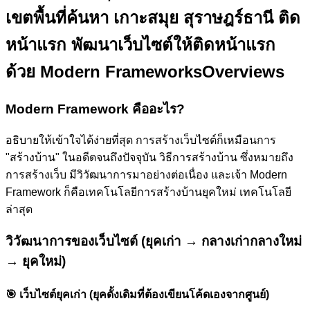
เขตพื้นที่ค้นหา เกาะสมุย สุราษฎร์ธานี ติด
หน้าแรก
พัฒนาเว็บไซต์ให้ติดหน้าแรก
ด้วย Modern Frameworks
Overviews
Modern Framework คืออะไร?
อธิบายให้เข้าใจได้ง่ายที่สุด การสร้างเว็บไซต์ก็เหมือนการ
"สร้างบ้าน" ในอดีตจนถึงปัจจุบัน วิธีการสร้างบ้าน ซึ่งหมายถึง
การสร้างเว็บ มีวิวัฒนาการมาอย่างต่อเนื่อง และเจ้า Modern
Framework ก็คือเทคโนโลยีการสร้างบ้านยุคใหม่ เทคโนโลยี
ล่าสุด
วิวัฒนาการของเว็บไซต์ (ยุคเก่า → กลางเก่ากลางใหม่
→ ยุคใหม่)
🎯
เว็บไซต์ยุคเก่า (ยุคดั้งเดิมที่ต้องเขียนโค้ดเองจากศูนย์)