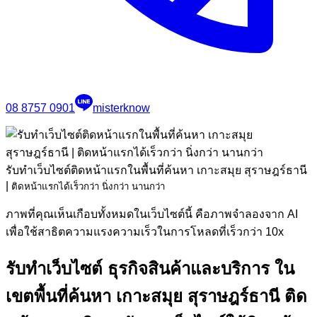
08 8757 0901
misterknow
รับทำเว็บไซต์ติดหน้าแรกในพื้นที่ค้นหา เกาะสมุย สุราษฎร์ธานี
|
ติดหน้าแรกได้เร็วกว่า นิ่งกว่า นานกว่า
ภาพที่คุณเห็นเกือบทั้งหมดในเว็บไซต์นี้ คือภาพจำลองจาก AI
เพื่อใช้สาธิตความแรงความเร็วในการโหลดที่เร็วกว่า 10x
รับทำเว็บไซต์ ธุรกิจสินค้าและบริการ ใน
เขตพื้นที่ค้นหา เกาะสมุย สุราษฎร์ธานี ติด