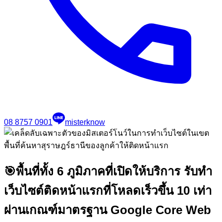
08 8757 0901
misterknow
🎯
พื้นที่ทั้ง 6 ภูมิภาคที่เปิดให้บริการ รับทำ
เว็บไซต์ติดหน้าแรกที่โหลดเร็วขึ้น 10 เท่า
ผ่านเกณฑ์มาตรฐาน Google Core Web