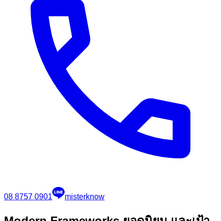
08 8757 0901
misterknow
Modern Frameworks ยอดนิยม และเป้า