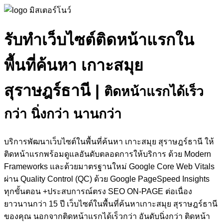
รับทำเว็บไซต์ติดหน้าแรกใน
พื้นที่ค้นหา เกาะสมุย
สุราษฎร์ธานี
|
ติดหน้าแรกได้เร็ว
กว่า นิ่งกว่า นานกว่า
บริการพัฒนาเว็บไซต์ในพื้นที่ค้นหา เกาะสมุย สุราษฎร์ธานี ให้
ติดหน้าแรกพร้อมดูแลอันดับตลอดการให้บริการ ด้วย Modern
Frameworks และด้วยมาตรฐานใหม่ Google Core Web Vitals
ผ่าน Quality Control (QC) ด้วย Google PageSpeed Insights
ทุกขั้นตอน +ประสบการณ์ตรง SEO ON-PAGE ต่อเนื่อง
ยาวนานกว่า 15 ปี เว็บไซต์ในพื้นที่ค้นหาเกาะสมุย สุราษฎร์ธานี
ของคุณ นอกจากติดหน้าแรกได้เร็วกว่า อันดับนิ่งกว่า ติดหน้า