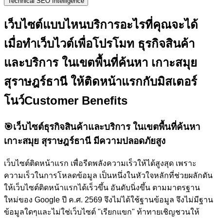
Technical SEO Intelligence
เว็บไซต์แบบไหนบริการอะไรที่คุณจะได้
เมื่อทำเว็บไวต์เพื่อโปรโมท ธุรกิจสินค้า
และบริการ ในเขตพื้นที่ค้นหา เกาะสมุย
สุราษฎร์ธานี ให้ติดหน้าแรกกับ
มิสเตอร์
โนว์
Customer Benefits
🎯
เว็บไซต์ธุรกิจสินค้าและบริการ ในเขตพื้นที่ค้นหา
เกาะสมุย สุราษฎร์ธานี มีความปลอดภัยสูง
เว็บไซต์ติดหน้าแรก เพื่อรีดพลังความเร็วให้ได้สูงสุด เพราะ
ความเร็วในการโหลดข้อมูล เป็นหนึ่งในหัวใจหลักที่ช่วยผลักดัน
ให้เว็บไซต์ติดหน้าแรกได้เร็วขึ้น อันดับนิ่งขึ้น ตามมาตรฐาน
ใหม่ของ Google ปี ค.ศ. 2569 จึงไม่ได้ใช้ฐานข้อมูล จึงไม่มีฐาน
ข้อมูลใดๆและไม่ใช่เว็บไซต์ "เรียกแขก" ท้าทายเชิญชวนให้