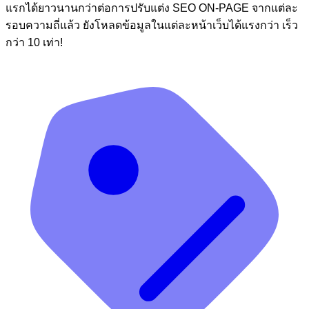
แรกได้ยาวนานกว่าต่อการปรับแต่ง SEO ON-PAGE จากแต่ละ
รอบความถี่แล้ว ยังโหลดข้อมูลในแต่ละหน้าเว็บได้แรงกว่า เร็ว
กว่า 10 เท่า!