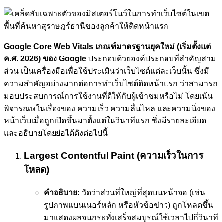
Google Core Web Vitals เกณฑ์มาตรฐานยุคใหม่ (เริ่มตั้งแต่
ค.ศ. 2026) ของ Google
ประกอบด้วยองค์ประกอบที่สำคัญสาม
ส่วน เป็นเครื่องมือเพื่อใช้ประเมินว่าเว็บไซต์แต่ละเว็บนั้น ซึ่งมี
ความสำคัญอย่างมากต่อการทำเว็บไซต์ติดหน้าแรก ว่าสามารถ
มอบประสบการณ์การใช้งานที่ดีให้กับผู้เข้าชมหรือไม่ โดยเน้น
พิจารณษในเรื่องของ ความเร็ว ความลื่นไหล และความนิ่งของ
หน้าเว็บเมื่อถูกเปิดขึ้นมาตั้งแต่ในวินาทีแรก ซึ่งมีรายละเอียด
และอธิบายโดยย่อได้ดังต่อไปนี้
Largest Contentful Paint (ความเร็วในการ
โหลด)
คำอธิบาย:
วัดว่าส่วนที่ใหญ่ที่สุดบนหน้าจอ (เช่น
รูปภาพแบนเนอร์หลัก หรือหัวข้อข่าว) ถูกโหลดขึ้น
มาแสดงผลจนกระทั่งเสร็จสมบูรณ์ใช้เวลาไปกี่วินาที