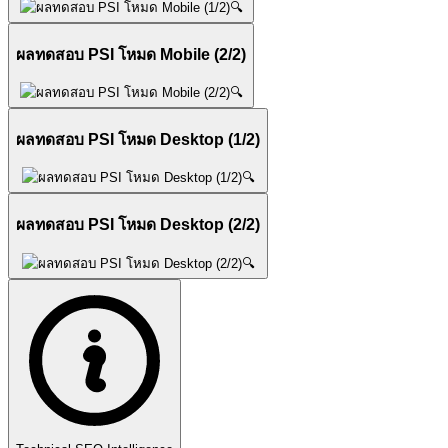
🔍
ผลทดสอบ PSI โหมด Mobile (2/2)
🔍
ผลทดสอบ PSI โหมด Desktop (1/2)
🔍
ผลทดสอบ PSI โหมด Desktop (2/2)
🔍