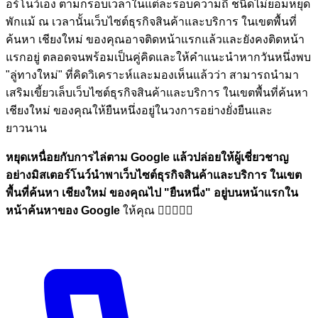
อร์โนว์เอง ตามกรอบเวลาในแต่ละรอบความถี่ ชนิดไม่ยอมหยุด
พักแม้ ณ เวลานั้นเว็บไซต์ธุรกิจสินค้าและบริการ ในเขตพื้นที่
ค้นหา เชียงใหม่ ของคุณอาจติดหน้าแรกแล้วและยังคงติดหน้า
แรกอยู่ ตลอดจนพร้อมเป็นคู่คิดและให้คำแนะนำหากวันหนึ่งพบ
"ลู่ทางใหม่" ที่คิดวิเคราะห์และมองเห็นแล้วว่า สามารถนำมา
เสริมเขี้ยวเล็บเว็บไซต์ธุรกิจสินค้าและบริการ ในเขตพื้นที่ค้นหา
เชียงใหม่ ของคุณให้ยืนหนึ่งอยู่ในวงการอย่างยั่งยืนและ
ยาวนาน
หยุดเหนื่อยกับการไล่ตาม Google แล้วปล่อยให้ผู้เชี่ยวชาญ
อย่างมิสเตอร์โนว์นำพาเว็บไซต์ธุรกิจสินค้าและบริการ ในเขต
พื้นที่ค้นหา เชียงใหม่ ของคุณไป
"ยืนหนึ่ง"
อยู่บนหน้าแรกใน
หน้าค้นหาของ Google
ให้คุณ 🏋🏼💪🏼🎉