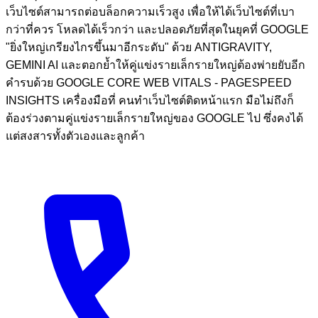
เว็บไซต์สามารถต่อบล็อกความเร็วสูง เพื่อให้ได้เว็บไซต์ที่เบา
กว่าที่ควร โหลดได้เร็วกว่า และปลอดภัยที่สุดในยุคที่ GOOGLE
"ยิ่งใหญ่เกรียงไกรขึ้นมาอีกระดับ" ด้วย ANTIGRAVITY,
GEMINI AI และตอกย้ำให้คู่แข่งรายเล็กรายใหญ่ต้องพ่ายยับอีก
คำรบด้วย GOOGLE CORE WEB VITALS - PAGESPEED
INSIGHTS เครื่องมือที่ คนทำเว็บไซต์ติดหน้าแรก มือไม่ถึงก็
ต้องร่วงตามคู่แข่งรายเล็กรายใหญ่ของ GOOGLE ไป ซึ่งคงได้
แต่สงสารทั้งตัวเองและลูกค้า