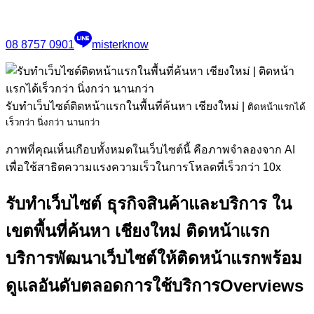
08 8757 0901
misterknow
รับทำเว็บไซต์ติดหน้าแรกในพื้นที่ค้นหา เชียงใหม่
|
ติดหน้าแรกได้
เร็วกว่า นิ่งกว่า นานกว่า
ภาพที่คุณเห็นเกือบทั้งหมดในเว็บไซต์นี้ คือภาพจำลองจาก AI
เพื่อใช้สาธิตความแรงความเร็วในการโหลดที่เร็วกว่า 10x
รับทำเว็บไซต์ ธุรกิจสินค้าและบริการ ใน
เขตพื้นที่ค้นหา เชียงใหม่ ติดหน้าแรก
บริการพัฒนาเว็บไซต์ให้ติดหน้าแรกพร้อม
ดูแลอันดับตลอดการใช้บริการ
Overviews