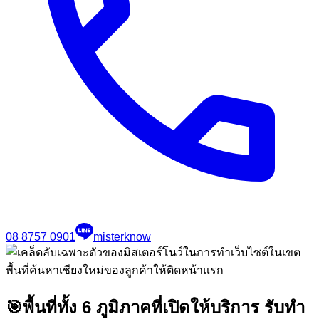
08 8757 0901
misterknow
🎯
พื้นที่ทั้ง 6 ภูมิภาคที่เปิดให้บริการ รับทำ