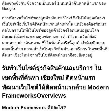
ต้องช่วงชิงกัน ชิงความเป็นเบอร์ 1 บนหน้าค้นหาหน้าแรกของ
Google
การพัฒนาเว็บไซต์ของลูกค้า
มิสเตอร์โนว์
จึงไม่ได้หยุดพัฒนา
เว็บไซต์เมื่อเว็บไซต์ติดหน้าแรกแล้วเท่านั้น แต่ยังคงต้องพัฒนา
ต่อไปตราบใดที่เว็บไซต์ของลูกค้ายังคงโลดแล่นอยู่บนโลก
อินเตอร์เน็ตท่ามกลางคู่แข่งทางการค้าที่ยิ่งนานวันก็ยิ่งมี
มากมายอย่างล้นหลาม ซึ่งในข้อเท็จจริงนี้ลูกค้าจำต้องยินยอม
และเห็นด้วย ความสำเร็จในธุรกิจสินค้าและบริการ ในเขตพื้นที่
ค้นหา เชียงใหม่ จากเว็บไซต์ติดหน้าแรกจึงจะยังคงอยู่
รับทำเว็บไซต์ธุรกิจสินค้าและบริการ ใน
เขตพื้นที่ค้นหา เชียงใหม่ ติดหน้าแรก
พัฒนาเว็บไซต์ให้ติดหน้าแรกด้วย Modern
Frameworks
Overviews
Modern Framework คืออะไร?