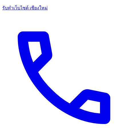
รับทำเว็บไซต์ เชียงใหม่