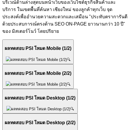
บริเวณ์ด้านล่างสุดบนหน้าเว็บของเว็บไซต์ธุรกิจสินค้าและ
บริการ ในเขตพื้นที่ค้นหา เชียงใหม่ ของลูกค้าทุกเว็บ จุด
ประสงค์เพื่ออำนวยความสะดวกและเสมือน "ประทับตราการันตี
ด้วยประสบการณ์ตรงด้าน SEO ON-PAGE ยาวนานกว่า 10 ปี"
ของ มิสเตอร์โนว์ โดยปริยาย
ผลทดสอบ PSI โหมด Mobile (1/2)
🔍
ผลทดสอบ PSI โหมด Mobile (2/2)
🔍
ผลทดสอบ PSI โหมด Desktop (1/2)
🔍
ผลทดสอบ PSI โหมด Desktop (2/2)