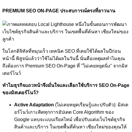
PREMIUM SEO ON-PAGE ประสบการณ์ตรงที่ยาวนาน
ในโลกดิจิทัลที่หมุนเร็ว เทคนิค SEO ที่เคยใช้ได้ผลในปีก่อน
หน้านี้ พิสูจน์แล้วว่าใช้ไม่ได้ผลในวันนี้ นั่นคือเหตุผลทำไมคุณ
ถึงต้องการ Premium SEO On-Page ที่ "ไม่เคยหยุดนิ่ง" จากมิส
เตอร์โนว์
ทำไมธุรกิจแถวหน้าจึงมั่นใจและเลือกใช้บริการ SEO On-Page
ของมิสเตอร์โนว์?
Active Adaptation
(ไม่เคยหยุดเรียนรู้และปรับตัว): มิสเต
อร์โนว์เกาะติดทุกการอัปเดต Core Algorithm ของ
Google แทบจะแบบเรียลไทม์ เพื่อปรับแต่งเว็บไซต์ธุรกิจ
สินค้าและบริการ ในเขตพื้นที่ค้นหา เชียงใหม่ของคุณให้