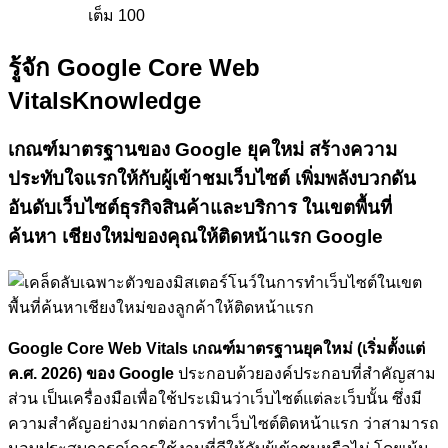
เต็ม 100
รู้จัก Google Core Web
Vitals
Knowledge
เกณฑ์มาตรฐานของ Google ยุคใหม่
สร้างความ
ประทับใจแรกให้กับผู้เข้าชมเว็บไซต์
เพิ่มพลังบวกดัน
อันดับเว็บไซต์ธุรกิจสินค้าและบริการ ในเขตพื้นที่
ค้นหา เชียงใหม่ของคุณให้ติดหน้าแรก Google
Google Core Web Vitals เกณฑ์มาตรฐานยุคใหม่ (เริ่มตั้งแต่
ค.ศ. 2026) ของ Google
ประกอบด้วยองค์ประกอบที่สำคัญสาม
ส่วน เป็นเครื่องมือเพื่อใช้ประเมินว่าเว็บไซต์แต่ละเว็บนั้น ซึ่งมี
ความสำคัญอย่างมากต่อการทำเว็บไซต์ติดหน้าแรก ว่าสามารถ