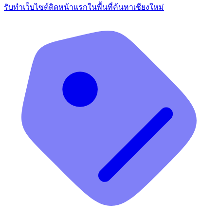
รับทำเว็บไซต์ติดหน้าแรกในพื้นที่ค้นหาเชียงใหม่