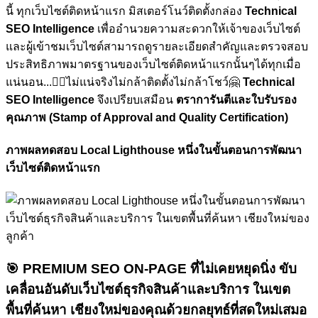
นี้ ทุกเว็บไซต์ติดหน้าแรก มิสเตอร์โนว์ติดตั้งกล่อง
Technical
SEO Intelligence
เพื่ออำนวยความสะดวกให้เจ้าของเว็บไซต์
และผู้เข้าชมเว็บไซต์สามารถดูรายละเอียดสำคัญและตรวจสอบ
ประสิทธิภาพมาตรฐานของเว็บไซต์ติดหน้าแรกนั้นๆได้ทุกเมื่อ
แน่นอน...🏋🏼ไม่แน่จริงไม่กล้าติดตั้งไม่กล้าโชว์🤗
Technical
SEO Intelligence
จึงเปรียบเสมือน
ตราการันตีและใบรับรอง
คุณภาพ (Stamp of Approval and Quality Certification)
ภาพผลทดสอบ Local Lighthouse หนึ่งในขั้นตอนการพัฒนา
เว็บไซต์ติดหน้าแรก
🎯
PREMIUM SEO ON-PAGE ที่ไม่เคยหยุดนิ่ง
ขับ
เคลื่อนอันดับเว็บไซต์ธุรกิจสินค้าและบริการ ในเขต
พื้นที่ค้นหา เชียงใหม่ของคุณด้วยกลยุทธ์ที่สดใหม่เสมอ