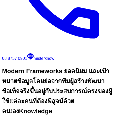
08 8757 0901
misterknow
Modern Frameworks ยอดนิยม และเป้า
หมาย
ข้อมูลโดยย่อจากทีมผู้สร้างพัฒนา
ข้อเท็จจริงขึ้นอยู่กับประสบการณ์ตรงของผู้
ใช้แต่ละคนที่ต้องพิสูจน์ด้วย
ตนเอง
Knowledge