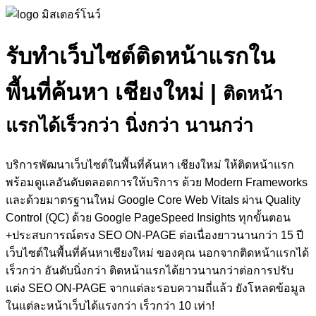
รับทำเว็บไซต์ติดหน้าแรกใน
พื้นที่ค้นหา เชียงใหม่
|
ติดหน้า
แรกได้เร็วกว่า นิ่งกว่า นานกว่า
บริการพัฒนาเว็บไซต์ในพื้นที่ค้นหา เชียงใหม่ ให้ติดหน้าแรก
พร้อมดูแลอันดับตลอดการให้บริการ ด้วย Modern Frameworks
และด้วยมาตรฐานใหม่ Google Core Web Vitals ผ่าน Quality
Control (QC) ด้วย Google PageSpeed Insights ทุกขั้นตอน
+ประสบการณ์ตรง SEO ON-PAGE ต่อเนื่องยาวนานกว่า 15 ปี
เว็บไซต์ในพื้นที่ค้นหาเชียงใหม่ ของคุณ นอกจากติดหน้าแรกได้
เร็วกว่า อันดับนิ่งกว่า ติดหน้าแรกได้ยาวนานกว่าต่อการปรับ
แต่ง SEO ON-PAGE จากแต่ละรอบความถี่แล้ว ยังโหลดข้อมูล
ในแต่ละหน้าเว็บได้แรงกว่า เร็วกว่า 10 เท่า!