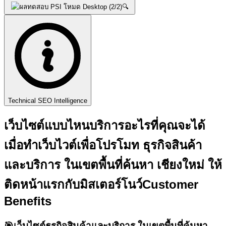
🔍
Technical SEO Intelligence
เว็บไซต์แบบไหนบริการอะไรที่คุณจะได้
เมื่อทำเว็บไวต์เพื่อโปรโมท ธุรกิจสินค้า
และบริการ ในเขตพื้นที่ค้นหา เชียงใหม่ ให้
ติดหน้าแรกกับ
มิสเตอร์โนว์
Customer
Benefits
🎯
เว็บไซต์ธุรกิจสินค้าและบริการ ในเขตพื้นที่ค้นหา