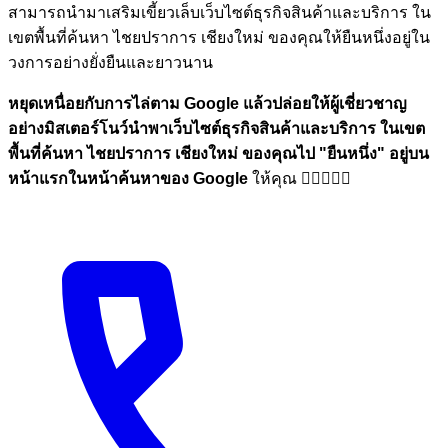
สามารถนำมาเสริมเขี้ยวเล็บเว็บไซต์ธุรกิจสินค้าและบริการ ใน
เขตพื้นที่ค้นหา ไชยปราการ เชียงใหม่ ของคุณให้ยืนหนึ่งอยู่ใน
วงการอย่างยั่งยืนและยาวนาน
หยุดเหนื่อยกับการไล่ตาม Google แล้วปล่อยให้ผู้เชี่ยวชาญ
อย่างมิสเตอร์โนว์นำพาเว็บไซต์ธุรกิจสินค้าและบริการ ในเขต
พื้นที่ค้นหา ไชยปราการ เชียงใหม่ ของคุณไป
"ยืนหนึ่ง"
อยู่บน
หน้าแรกในหน้าค้นหาของ Google
ให้คุณ 🏋🏼💪🏼🎉