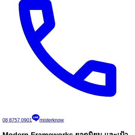
08 8757 0901
misterknow
Modern Frameworks ยอดนิยม และเป้า