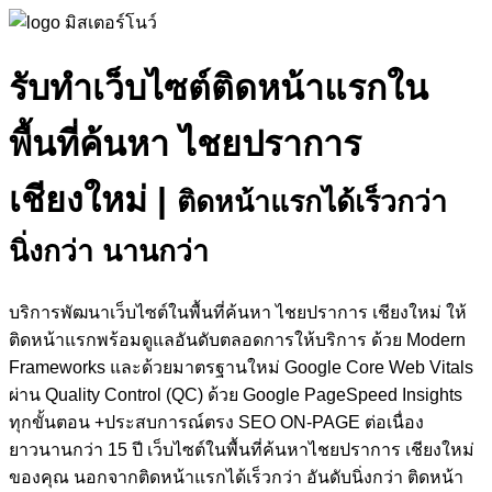
รับทำเว็บไซต์ติดหน้าแรกใน
พื้นที่ค้นหา ไชยปราการ
เชียงใหม่
|
ติดหน้าแรกได้เร็วกว่า
นิ่งกว่า นานกว่า
บริการพัฒนาเว็บไซต์ในพื้นที่ค้นหา ไชยปราการ เชียงใหม่ ให้
ติดหน้าแรกพร้อมดูแลอันดับตลอดการให้บริการ ด้วย Modern
Frameworks และด้วยมาตรฐานใหม่ Google Core Web Vitals
ผ่าน Quality Control (QC) ด้วย Google PageSpeed Insights
ทุกขั้นตอน +ประสบการณ์ตรง SEO ON-PAGE ต่อเนื่อง
ยาวนานกว่า 15 ปี เว็บไซต์ในพื้นที่ค้นหาไชยปราการ เชียงใหม่
ของคุณ นอกจากติดหน้าแรกได้เร็วกว่า อันดับนิ่งกว่า ติดหน้า