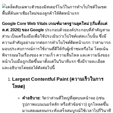
Google Core Web Vitals เกณฑ์มาตรฐานยุคใหม่ (เริ่มตั้งแต่
ค.ศ. 2026) ของ Google
ประกอบด้วยองค์ประกอบที่สำคัญสาม
ส่วน เป็นเครื่องมือเพื่อใช้ประเมินว่าเว็บไซต์แต่ละเว็บนั้น ซึ่งมี
ความสำคัญอย่างมากต่อการทำเว็บไซต์ติดหน้าแรก ว่าสามารถ
มอบประสบการณ์การใช้งานที่ดีให้กับผู้เข้าชมหรือไม่ โดยเน้น
พิจารณษในเรื่องของ ความเร็ว ความลื่นไหล และความนิ่งของ
หน้าเว็บเมื่อถูกเปิดขึ้นมาตั้งแต่ในวินาทีแรก ซึ่งมีรายละเอียด
และอธิบายโดยย่อได้ดังต่อไปนี้
Largest Contentful Paint (ความเร็วในการ
โหลด)
คำอธิบาย:
วัดว่าส่วนที่ใหญ่ที่สุดบนหน้าจอ (เช่น
รูปภาพแบนเนอร์หลัก หรือหัวข้อข่าว) ถูกโหลดขึ้น
มาแสดงผลจนกระทั่งเสร็จสมบูรณ์ใช้เวลาไปกี่วินาที