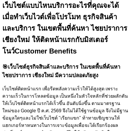
เว็บไซต์แบบไหนบริการอะไรที่คุณจะได้
เมื่อทำเว็บไวต์เพื่อโปรโมท ธุรกิจสินค้า
และบริการ ในเขตพื้นที่ค้นหา ไชยปราการ
เชียงใหม่ ให้ติดหน้าแรกกับ
มิสเตอร์
โนว์
Customer Benefits
🎯
เว็บไซต์ธุรกิจสินค้าและบริการ ในเขตพื้นที่ค้นหา
ไชยปราการ เชียงใหม่ มีความปลอดภัยสูง
เว็บไซต์ติดหน้าแรก เพื่อรีดพลังความเร็วให้ได้สูงสุด เพราะ
ความเร็วในการโหลดข้อมูล เป็นหนึ่งในหัวใจหลักที่ช่วยผลักดัน
ให้เว็บไซต์ติดหน้าแรกได้เร็วขึ้น อันดับนิ่งขึ้น ตามมาตรฐาน
ใหม่ของ Google ปี ค.ศ. 2569 จึงไม่ได้ใช้ฐานข้อมูล จึงไม่มีฐาน
ข้อมูลใดๆและไม่ใช่เว็บไซต์ "เรียกแขก" ท้าทายเชิญชวนให้
แฮกเกอร์หาหนทางในการเจาะข้อมูลเพื่อจะได้เรียกร้องผล