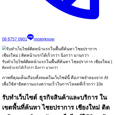
08 8757 0901
misterknow
รับทำเว็บไซต์ติดหน้าแรกในพื้นที่ค้นหา ไชยปราการ เชียงใหม่
|
ติดหน้าแรกได้เร็วกว่า นิ่งกว่า นานกว่า
ภาพที่คุณเห็นเกือบทั้งหมดในเว็บไซต์นี้ คือภาพจำลองจาก AI
เพื่อใช้สาธิตความแรงความเร็วในการโหลดที่เร็วกว่า 10x
รับทำเว็บไซต์ ธุรกิจสินค้าและบริการ ใน
เขตพื้นที่ค้นหา ไชยปราการ เชียงใหม่ ติด