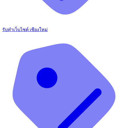
รับทำเว็บไซต์ เชียงใหม่