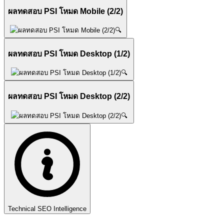
ผลทดสอบ PSI โหมด Mobile (2/2)
🔍
ผลทดสอบ PSI โหมด Desktop (1/2)
🔍
ผลทดสอบ PSI โหมด Desktop (2/2)
🔍
Technical SEO Intelligence