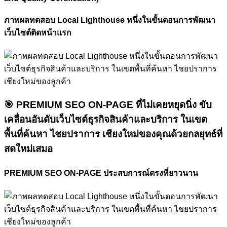
ภาพผลทดสอบ Local Lighthouse หนึ่งในขั้นตอนการพัฒนา
เว็บไซต์ติดหน้าแรก
🎯
PREMIUM SEO ON-PAGE ที่ไม่เคยหยุดนิ่ง
ขับ
เคลื่อนอันดับเว็บไซต์ธุรกิจสินค้าและบริการ ในเขต
พื้นที่ค้นหา ไชยปราการ เชียงใหม่ของคุณด้วยกลยุทธ์ที่
สดใหม่เสมอ
PREMIUM SEO ON-PAGE ประสบการณ์ตรงที่ยาวนาน