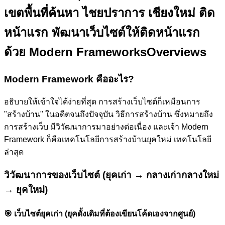
เขตพื้นที่ค้นหา ไชยปราการ เชียงใหม่ ติด
หน้าแรก
พัฒนาเว็บไซต์ให้ติดหน้าแรก
ด้วย Modern Frameworks
Overviews
Modern Framework คืออะไร?
อธิบายให้เข้าใจได้ง่ายที่สุด การสร้างเว็บไซต์ก็เหมือนการ
"สร้างบ้าน" ในอดีตจนถึงปัจจุบัน วิธีการสร้างบ้าน ซึ่งหมายถึง
การสร้างเว็บ มีวิวัฒนาการมาอย่างต่อเนื่อง และเจ้า Modern
Framework ก็คือเทคโนโลยีการสร้างบ้านยุคใหม่ เทคโนโลยี
ล่าสุด
วิวัฒนาการของเว็บไซต์ (ยุคเก่า → กลางเก่ากลางใหม่
→ ยุคใหม่)
🎯
เว็บไซต์ยุคเก่า (ยุคดั้งเดิมที่ต้องเขียนโค้ดเองจากศูนย์)