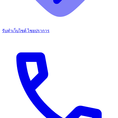
รับทำเว็บไซต์ ไชยปราการ