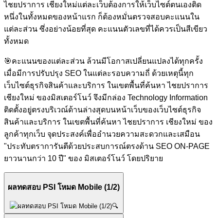
ไชยปราการ เชียงใหม่แต่ละเว็บต้องการให้เว็บไซต์ตนเองติด
หนึ่งในทั้งหมดของหน้าแรก ก็ต้องหมั่นตรวจสอบคะแนนใน
แต่ละส่วน ซึ่งอย่างน้อยที่สุด คะแนนตัวเลขที่ได้ควรเป็นสีเขียว
ทั้งหมด
🎯
คะแนนของแต่ละส่วน ล้วนมีโอกาสเปลี่ยนแปลงได้ทุกครั้ง
เมื่อมีการปรับปรุง SEO ในแต่ละรอบความถี่ ด้วยเหตุนี้ทุก
เว็บไซต์ธุรกิจสินค้าและบริการ ในเขตพื้นที่ค้นหา ไชยปราการ
เชียงใหม่ ของมิสเตอร์โนว์ จึงมีกล่อง Technology Information
ติดตั้งอยู่ตรงบริเวณ์ด้านล่างสุดบนหน้าเว็บของเว็บไซต์ธุรกิจ
สินค้าและบริการ ในเขตพื้นที่ค้นหา ไชยปราการ เชียงใหม่ ของ
ลูกค้าทุกเว็บ จุดประสงค์เพื่ออำนวยความสะดวกและเสมือน
"ประทับตราการันตีด้วยประสบการณ์ตรงด้าน SEO ON-PAGE
ยาวนานกว่า 10 ปี" ของ มิสเตอร์โนว์ โดยปริยาย
ผลทดสอบ PSI โหมด Mobile (1/2)
🔍