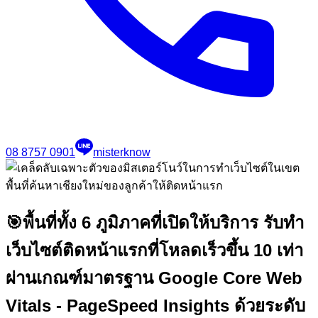
08 8757 0901
misterknow
🎯
พื้นที่ทั้ง 6 ภูมิภาคที่เปิดให้บริการ รับทำ
เว็บไซต์ติดหน้าแรกที่โหลดเร็วขึ้น 10 เท่า
ผ่านเกณฑ์มาตรฐาน Google Core Web
Vitals - PageSpeed Insights ด้วยระดับ