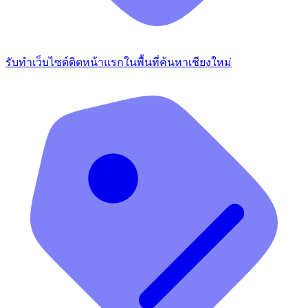
รับทำเว็บไซต์ติดหน้าแรกในพื้นที่ค้นหาเชียงใหม่