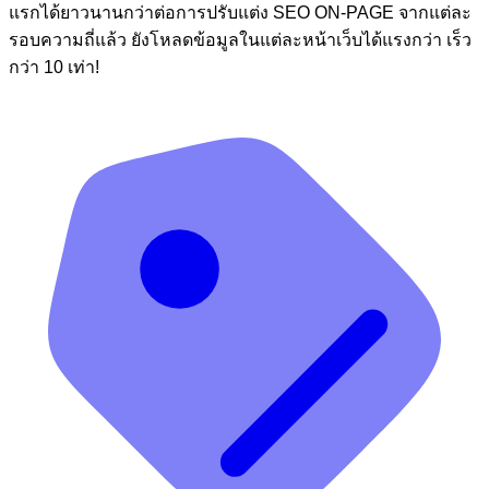
แรกได้ยาวนานกว่าต่อการปรับแต่ง SEO ON-PAGE จากแต่ละ
รอบความถี่แล้ว ยังโหลดข้อมูลในแต่ละหน้าเว็บได้แรงกว่า เร็ว
กว่า 10 เท่า!