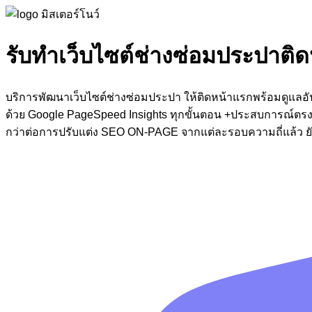
รับทำเว็บไซต์ช่างซ่อมประปาติ
บริการพัฒนาเว็บไซต์ช่างซ่อมประปา ให้ติดหน้าแรกพร้อมดูแลอ
ด้วย Google PageSpeed Insights ทุกขั้นตอน +ประสบการณ์ตรง 
กว่าต่อการปรับแต่ง SEO ON-PAGE จากแต่ละรอบความถี่แล้ว ยังโ