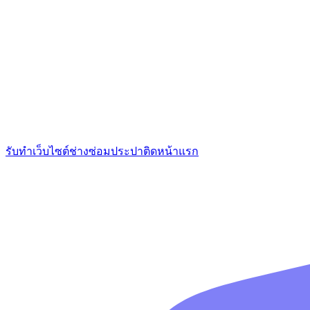
รับทำเว็บไซต์ช่างซ่อมประปาติดหน้าแรก