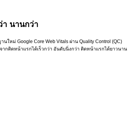
กว่า นานกว่า
นใหม่ Google Core Web Vitals ผ่าน Quality Control (QC)
กติดหน้าแรกได้เร็วกว่า อันดับนิ่งกว่า ติดหน้าแรกได้ยาวนาน