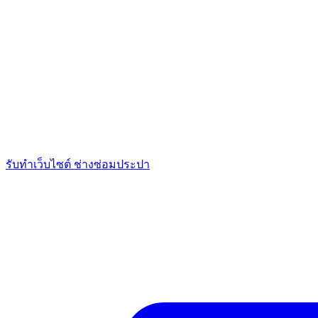
รับทำเว็บไซต์ ช่างซ่อมประปา