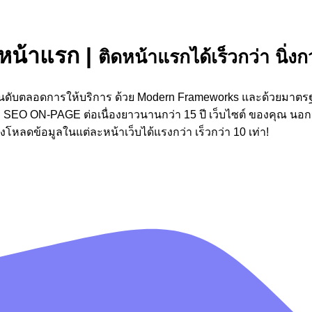
ดหน้าแรก
|
ติดหน้าแรกได้เร็วกว่า นิ่ง
ันดับตลอดการให้บริการ ด้วย Modern Frameworks และด้วยมาตรฐา
SEO ON-PAGE ต่อเนื่องยาวนานกว่า 15 ปี เว็บไซต์ ของคุณ นอกจา
หลดข้อมูลในแต่ละหน้าเว็บได้แรงกว่า เร็วกว่า 10 เท่า!