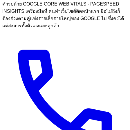
คำรบด้วย GOOGLE CORE WEB VITALS - PAGESPEED
INSIGHTS เครื่องมือที่ คนทำเว็บไซต์ติดหน้าแรก มือไม่ถึงก็
ต้องร่วงตามคู่แข่งรายเล็กรายใหญ่ของ GOOGLE ไป ซึ่งคงได้
แต่สงสารทั้งตัวเองและลูกค้า