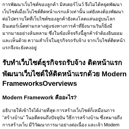
การพัฒนาเว็บไซต์ของลูกค้า
มิสเตอร์โนว์
จึงไม่ได้หยุดพัฒนา
เว็บไซต์เมื่อเว็บไซต์ติดหน้าแรกแล้วเท่านั้น แต่ยังคงต้องพัฒนา
ต่อไปตราบใดที่เว็บไซต์ของลูกค้ายังคงโลดแล่นอยู่บนโลก
อินเตอร์เน็ตท่ามกลางคู่แข่งทางการค้าที่ยิ่งนานวันก็ยิ่งมี
มากมายอย่างล้นหลาม ซึ่งในข้อเท็จจริงนี้ลูกค้าจำต้องยินยอม
และเห็นด้วย ความสำเร็จในธุรกิจรถรับจ้าง จากเว็บไซต์ติดหน้า
แรกจึงจะยังคงอยู่
รับทำเว็บไซต์ธุรกิจรถรับจ้าง ติดหน้าแรก
พัฒนาเว็บไซต์ให้ติดหน้าแรกด้วย Modern
Frameworks
Overviews
Modern Framework คืออะไร?
อธิบายให้เข้าใจได้ง่ายที่สุด การสร้างเว็บไซต์ก็เหมือนการ
"สร้างบ้าน" ในอดีตจนถึงปัจจุบัน วิธีการสร้างบ้าน ซึ่งหมายถึง
การสร้างเว็บ มีวิวัฒนาการมาอย่างต่อเนื่อง และเจ้า Modern