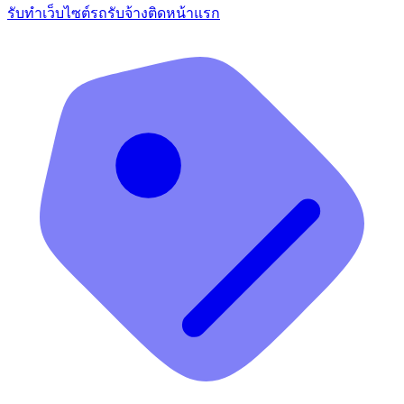
รับทำเว็บไซต์รถรับจ้างติดหน้าแรก