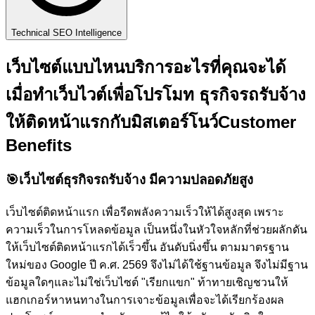
Technical SEO Intelligence
เว็บไซต์แบบไหนบริการอะไรที่คุณจะได้
เมื่อทำเว็บไวต์เพื่อโปรโมท ธุรกิจรถรับจ้าง
ให้ติดหน้าแรกกับ
มิสเตอร์โนว์
Customer
Benefits
🎯
เว็บไซต์ธุรกิจรถรับจ้าง มีความปลอดภัยสูง
เว็บไซต์ติดหน้าแรก เพื่อรีดพลังความเร็วให้ได้สูงสุด เพราะ
ความเร็วในการโหลดข้อมูล เป็นหนึ่งในหัวใจหลักที่ช่วยผลักดัน
ให้เว็บไซต์ติดหน้าแรกได้เร็วขึ้น อันดับนิ่งขึ้น ตามมาตรฐาน
ใหม่ของ Google ปี ค.ศ. 2569 จึงไม่ได้ใช้ฐานข้อมูล จึงไม่มีฐาน
ข้อมูลใดๆและไม่ใช่เว็บไซต์ "เรียกแขก" ท้าทายเชิญชวนให้
แฮกเกอร์หาหนทางในการเจาะข้อมูลเพื่อจะได้เรียกร้องผล