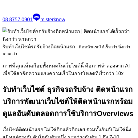
08 8757 0901
misterknow
รับทำเว็บไซต์รถรับจ้างติดหน้าแรก
|
ติดหน้าแรกได้เร็วกว่า นิ่งกว่า
นานกว่า
ภาพที่คุณเห็นเกือบทั้งหมดในเว็บไซต์นี้ คือภาพจำลองจาก AI
เพื่อใช้สาธิตความแรงความเร็วในการโหลดที่เร็วกว่า 10x
รับทำเว็บไซต์ ธุรกิจรถรับจ้าง ติดหน้าแรก
บริการพัฒนาเว็บไซต์ให้ติดหน้าแรกพร้อม
ดูแลอันดับตลอดการใช้บริการ
Overviews
เว็บไซต์ติดหน้าแรก ไม่ใช่ติดแล้วติดเลย รวมทั้งอันดับไม่ใช่นิ่ง
สนิทอยู่ตรงอันดับใดอันดับหนึ่ง ระหว่างอันดับ 1 ถึง 7-10