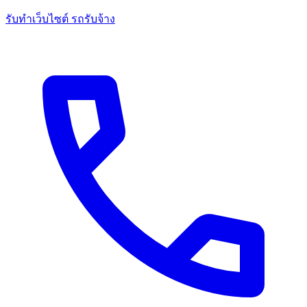
รับทำเว็บไซต์ รถรับจ้าง