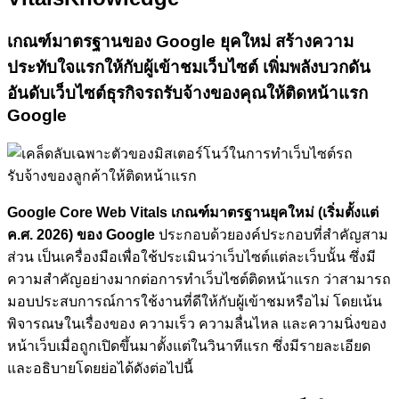
เกณฑ์มาตรฐานของ Google ยุคใหม่
สร้างความ
ประทับใจแรกให้กับผู้เข้าชมเว็บไซต์
เพิ่มพลังบวกดัน
อันดับเว็บไซต์ธุรกิจรถรับจ้างของคุณให้ติดหน้าแรก
Google
Google Core Web Vitals เกณฑ์มาตรฐานยุคใหม่ (เริ่มตั้งแต่
ค.ศ. 2026) ของ Google
ประกอบด้วยองค์ประกอบที่สำคัญสาม
ส่วน เป็นเครื่องมือเพื่อใช้ประเมินว่าเว็บไซต์แต่ละเว็บนั้น ซึ่งมี
ความสำคัญอย่างมากต่อการทำเว็บไซต์ติดหน้าแรก ว่าสามารถ
มอบประสบการณ์การใช้งานที่ดีให้กับผู้เข้าชมหรือไม่ โดยเน้น
พิจารณษในเรื่องของ ความเร็ว ความลื่นไหล และความนิ่งของ
หน้าเว็บเมื่อถูกเปิดขึ้นมาตั้งแต่ในวินาทีแรก ซึ่งมีรายละเอียด
และอธิบายโดยย่อได้ดังต่อไปนี้