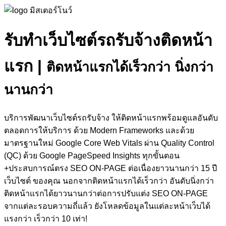
รับทำเว็บไซต์รถรับจ้างติดหน้า
แรก
|
ติดหน้าแรกได้เร็วกว่า นิ่งกว่า
นานกว่า
บริการพัฒนาเว็บไซต์รถรับจ้าง ให้ติดหน้าแรกพร้อมดูแลอันดับ
ตลอดการให้บริการ ด้วย Modern Frameworks และด้วย
มาตรฐานใหม่ Google Core Web Vitals ผ่าน Quality Control
(QC) ด้วย Google PageSpeed Insights ทุกขั้นตอน
+ประสบการณ์ตรง SEO ON-PAGE ต่อเนื่องยาวนานกว่า 15 ปี
เว็บไซต์ ของคุณ นอกจากติดหน้าแรกได้เร็วกว่า อันดับนิ่งกว่า
ติดหน้าแรกได้ยาวนานกว่าต่อการปรับแต่ง SEO ON-PAGE
จากแต่ละรอบความถี่แล้ว ยังโหลดข้อมูลในแต่ละหน้าเว็บได้
แรงกว่า เร็วกว่า 10 เท่า!