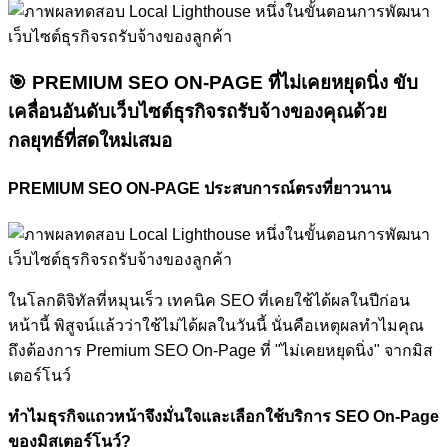
🎯
PREMIUM SEO ON-PAGE ที่ไม่เคยหยุดนิ่ง
ขับ
เคลื่อนอันดับเว็บไซต์ธุรกิจรถรับจ้างของคุณด้วย
กลยุทธ์ที่สดใหม่เสมอ
PREMIUM SEO ON-PAGE ประสบการณ์ตรงที่ยาวนาน
ในโลกดิจิทัลที่หมุนเร็ว เทคนิค SEO ที่เคยใช้ได้ผลในปีก่อน
หน้านี้ พิสูจน์แล้วว่าใช้ไม่ได้ผลในวันนี้ นั่นคือเหตุผลทำไมคุณ
ถึงต้องการ Premium SEO On-Page ที่ "ไม่เคยหยุดนิ่ง" จากมิส
เตอร์โนว์
ทำไมธุรกิจแถวหน้าจึงมั่นใจและเลือกใช้บริการ SEO On-Page
ของมิสเตอร์โนว์?