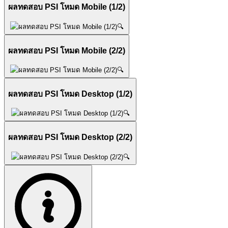
ผลทดสอบ PSI โหมด Mobile (1/2)
🔍
ผลทดสอบ PSI โหมด Mobile (2/2)
🔍
ผลทดสอบ PSI โหมด Desktop (1/2)
🔍
ผลทดสอบ PSI โหมด Desktop (2/2)
🔍