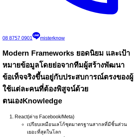
08 8757 0901
misterknow
Modern Frameworks ยอดนิยม และเป้า
หมาย
ข้อมูลโดยย่อจากทีมผู้สร้างพัฒนา
ข้อเท็จจริงขึ้นอยู่กับประสบการณ์ตรงของผู้
ใช้แต่ละคนที่ต้องพิสูจน์ด้วย
ตนเอง
Knowledge
React
(ค่าย Facebook/Meta)
เปรียบเหมือน
เลโก้ชุดมาตรฐานสากลที่มีชิ้นส่วน
เยอะที่สุดในโลก