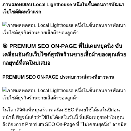
ภาพผลทดสอบ Local Lighthouse หนึ่งในขั้นตอนการพัฒนา
เว็บไซต์ติดหน้าแรก
🎯
PREMIUM SEO ON-PAGE ที่ไม่เคยหยุดนิ่ง
ขับ
เคลื่อนอันดับเว็บไซต์ธุรกิจร้านขายเสื้อผ้าของคุณด้วย
กลยุทธ์ที่สดใหม่เสมอ
PREMIUM SEO ON-PAGE ประสบการณ์ตรงที่ยาวนาน
ในโลกดิจิทัลที่หมุนเร็ว เทคนิค SEO ที่เคยใช้ได้ผลในปีก่อน
หน้านี้ พิสูจน์แล้วว่าใช้ไม่ได้ผลในวันนี้ นั่นคือเหตุผลทำไมคุณ
ถึงต้องการ Premium SEO On-Page ที่ "ไม่เคยหยุดนิ่ง" จากมิส