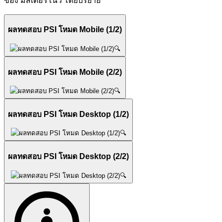
ของ มิสเตอร์โนว์ โดยปริยาย
ผลทดสอบ PSI โหมด Mobile (1/2)
🔍
ผลทดสอบ PSI โหมด Mobile (2/2)
🔍
ผลทดสอบ PSI โหมด Desktop (1/2)
🔍
ผลทดสอบ PSI โหมด Desktop (2/2)
🔍