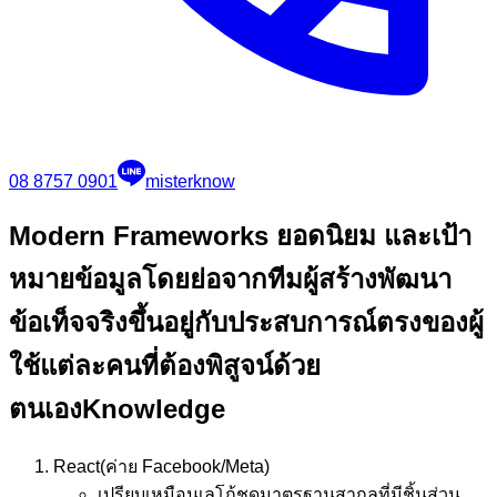
08 8757 0901
misterknow
Modern Frameworks ยอดนิยม และเป้า
หมาย
ข้อมูลโดยย่อจากทีมผู้สร้างพัฒนา
ข้อเท็จจริงขึ้นอยู่กับประสบการณ์ตรงของผู้
ใช้แต่ละคนที่ต้องพิสูจน์ด้วย
ตนเอง
Knowledge
React
(ค่าย Facebook/Meta)
เปรียบเหมือน
เลโก้ชุดมาตรฐานสากลที่มีชิ้นส่วน