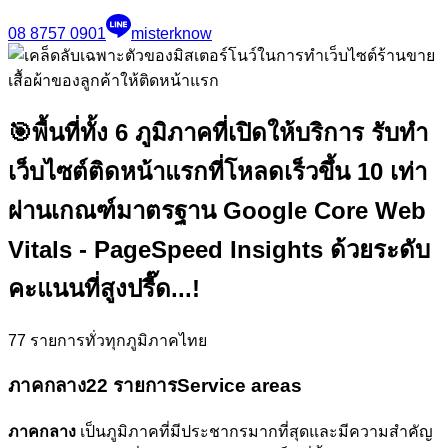
08 8757 0901
misterknow
🎯
พื้นที่ทั้ง 6 ภูมิภาคที่เปิดให้บริการ รับทำ
เว็บไซต์ติดหน้าแรกที่โหลดเร็วขึ้น 10 เท่า
ผ่านเกณฑ์มาตรฐาน Google Core Web
Vitals - PageSpeed Insights ด้วยระดับ
คะแนนที่สูงปรี๊ด...!
77
รายการทั่วทุกภูมิภาคไทย
ภาคกลาง
22 รายการ
Service areas
ภาคกลาง
เป็นภูมิภาคที่มีประชากรมากที่สุดและมีความสำคัญ