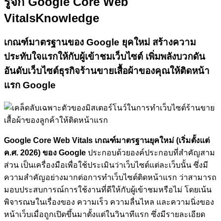
รู้จัก Google Core Web
Vitals
Knowledge
เกณฑ์มาตรฐานของ Google ยุคใหม่
สร้างความ
ประทับใจแรกให้กับผู้เข้าชมเว็บไซต์
เพิ่มพลังบวกดัน
อันดับเว็บไซต์ธุรกิจร้านขายเสื้อผ้าของคุณให้ติดหน้า
แรก Google
Google Core Web Vitals เกณฑ์มาตรฐานยุคใหม่ (เริ่มตั้งแต่
ค.ศ. 2026) ของ Google
ประกอบด้วยองค์ประกอบที่สำคัญสาม
ส่วน เป็นเครื่องมือเพื่อใช้ประเมินว่าเว็บไซต์แต่ละเว็บนั้น ซึ่งมี
ความสำคัญอย่างมากต่อการทำเว็บไซต์ติดหน้าแรก ว่าสามารถ
มอบประสบการณ์การใช้งานที่ดีให้กับผู้เข้าชมหรือไม่ โดยเน้น
พิจารณษในเรื่องของ ความเร็ว ความลื่นไหล และความนิ่งของ
หน้าเว็บเมื่อถูกเปิดขึ้นมาตั้งแต่ในวินาทีแรก ซึ่งมีรายละเอียด