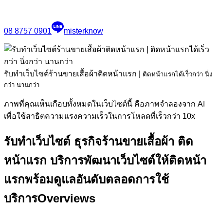
08 8757 0901
misterknow
รับทำเว็บไซต์ร้านขายเสื้อผ้าติดหน้าแรก
|
ติดหน้าแรกได้เร็วกว่า นิ่ง
กว่า นานกว่า
ภาพที่คุณเห็นเกือบทั้งหมดในเว็บไซต์นี้ คือภาพจำลองจาก AI
เพื่อใช้สาธิตความแรงความเร็วในการโหลดที่เร็วกว่า 10x
รับทำเว็บไซต์ ธุรกิจร้านขายเสื้อผ้า ติด
หน้าแรก
บริการพัฒนาเว็บไซต์ให้ติดหน้า
แรกพร้อมดูแลอันดับตลอดการใช้
บริการ
Overviews