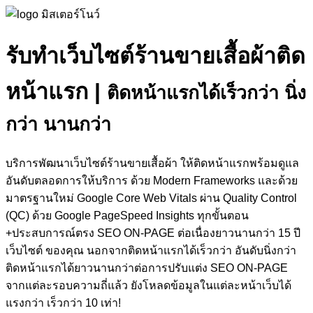
รับทำเว็บไซต์ร้านขายเสื้อผ้าติด
หน้าแรก
|
ติดหน้าแรกได้เร็วกว่า นิ่ง
กว่า นานกว่า
บริการพัฒนาเว็บไซต์ร้านขายเสื้อผ้า ให้ติดหน้าแรกพร้อมดูแล
อันดับตลอดการให้บริการ ด้วย Modern Frameworks และด้วย
มาตรฐานใหม่ Google Core Web Vitals ผ่าน Quality Control
(QC) ด้วย Google PageSpeed Insights ทุกขั้นตอน
+ประสบการณ์ตรง SEO ON-PAGE ต่อเนื่องยาวนานกว่า 15 ปี
เว็บไซต์ ของคุณ นอกจากติดหน้าแรกได้เร็วกว่า อันดับนิ่งกว่า
ติดหน้าแรกได้ยาวนานกว่าต่อการปรับแต่ง SEO ON-PAGE
จากแต่ละรอบความถี่แล้ว ยังโหลดข้อมูลในแต่ละหน้าเว็บได้
แรงกว่า เร็วกว่า 10 เท่า!