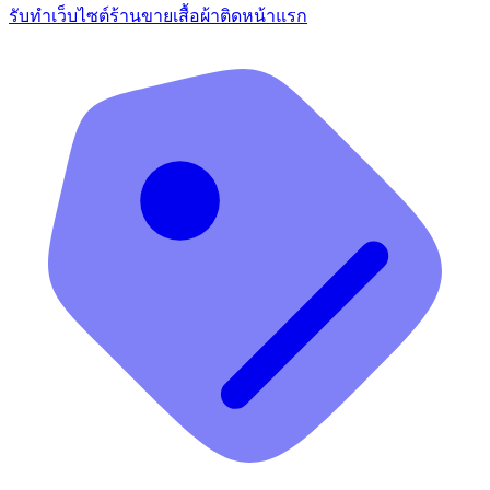
รับทำเว็บไซต์ร้านขายเสื้อผ้าติดหน้าแรก