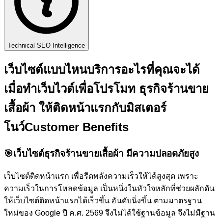
Technical SEO Intelligence
เว็บไซต์แบบไหนบริการอะไรที่คุณจะได้
เมื่อทำเว็บไวต์เพื่อโปรโมท ธุรกิจร้านขาย
เสื้อผ้า ให้ติดหน้าแรกกับ
มิสเตอร์
โนว์
Customer Benefits
🎯
เว็บไซต์ธุรกิจร้านขายเสื้อผ้า มีความปลอดภัยสูง
เว็บไซต์ติดหน้าแรก เพื่อรีดพลังความเร็วให้ได้สูงสุด เพราะ
ความเร็วในการโหลดข้อมูล เป็นหนึ่งในหัวใจหลักที่ช่วยผลักดัน
ให้เว็บไซต์ติดหน้าแรกได้เร็วขึ้น อันดับนิ่งขึ้น ตามมาตรฐาน
ใหม่ของ Google ปี ค.ศ. 2569 จึงไม่ได้ใช้ฐานข้อมูล จึงไม่มีฐาน