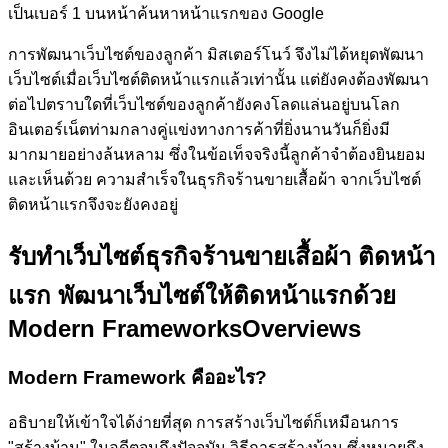
เป็นเบอร์ 1 บนหน้าค้นหาหน้าแรกของ Google
การพัฒนาเว็บไซต์ของลูกค้า
มิสเตอร์โนว์
จึงไม่ได้หยุดพัฒนา
เว็บไซต์เมื่อเว็บไซต์ติดหน้าแรกแล้วเท่านั้น แต่ยังคงต้องพัฒนา
ต่อไปตราบใดที่เว็บไซต์ของลูกค้ายังคงโลดแล่นอยู่บนโลก
อินเตอร์เน็ตท่ามกลางคู่แข่งทางการค้าที่ยิ่งนานวันก็ยิ่งมี
มากมายอย่างล้นหลาม ซึ่งในข้อเท็จจริงนี้ลูกค้าจำต้องยินยอม
และเห็นด้วย ความสำเร็จในธุรกิจร้านขายเสื้อผ้า จากเว็บไซต์
ติดหน้าแรกจึงจะยังคงอยู่
รับทำเว็บไซต์ธุรกิจร้านขายเสื้อผ้า ติดหน้า
แรก
พัฒนาเว็บไซต์ให้ติดหน้าแรกด้วย
Modern Frameworks
Overviews
Modern Framework คืออะไร?
อธิบายให้เข้าใจได้ง่ายที่สุด การสร้างเว็บไซต์ก็เหมือนการ
"สร้างบ้าน" ในอดีตจนถึงปัจจุบัน วิธีการสร้างบ้าน ซึ่งหมายถึง