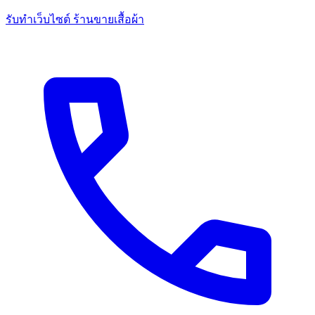
รับทำเว็บไซต์ ร้านขายเสื้อผ้า