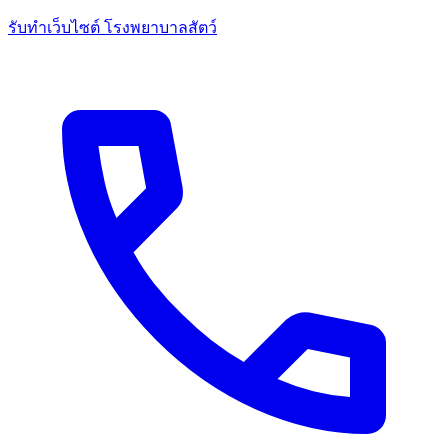
รับทำเว็บไซต์ โรงพยาบาลสัตว์