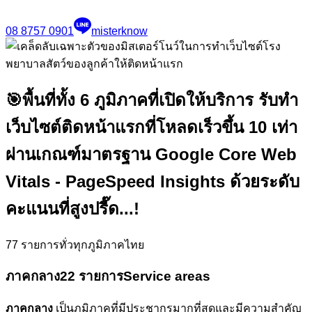
08 8757 0901
misterknow
🎯
พื้นที่ทั้ง 6 ภูมิภาคที่เปิดให้บริการ รับทำ
เว็บไซต์ติดหน้าแรกที่โหลดเร็วขึ้น 10 เท่า
ผ่านเกณฑ์มาตรฐาน Google Core Web
Vitals - PageSpeed Insights ด้วยระดับ
คะแนนที่สูงปรี๊ด...!
77
รายการทั่วทุกภูมิภาคไทย
ภาคกลาง
22 รายการ
Service areas
ภาคกลาง
เป็นภูมิภาคที่มีประชากรมากที่สุดและมีความสำคัญ