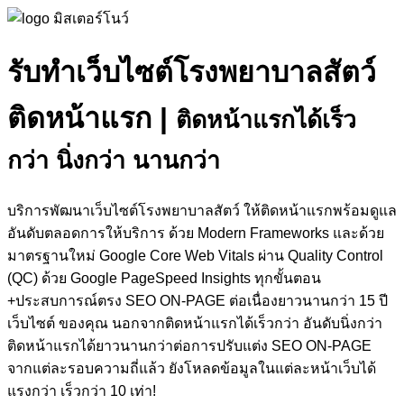
รับทำเว็บไซต์โรงพยาบาลสัตว์
ติดหน้าแรก
|
ติดหน้าแรกได้เร็ว
กว่า นิ่งกว่า นานกว่า
บริการพัฒนาเว็บไซต์โรงพยาบาลสัตว์ ให้ติดหน้าแรกพร้อมดูแล
อันดับตลอดการให้บริการ ด้วย Modern Frameworks และด้วย
มาตรฐานใหม่ Google Core Web Vitals ผ่าน Quality Control
(QC) ด้วย Google PageSpeed Insights ทุกขั้นตอน
+ประสบการณ์ตรง SEO ON-PAGE ต่อเนื่องยาวนานกว่า 15 ปี
เว็บไซต์ ของคุณ นอกจากติดหน้าแรกได้เร็วกว่า อันดับนิ่งกว่า
ติดหน้าแรกได้ยาวนานกว่าต่อการปรับแต่ง SEO ON-PAGE
จากแต่ละรอบความถี่แล้ว ยังโหลดข้อมูลในแต่ละหน้าเว็บได้
แรงกว่า เร็วกว่า 10 เท่า!