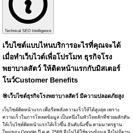
Technical SEO Intelligence
เว็บไซต์แบบไหนบริการอะไรที่คุณจะได้
เมื่อทำเว็บไวต์เพื่อโปรโมท ธุรกิจโรง
พยาบาลสัตว์ ให้ติดหน้าแรกกับ
มิสเตอร์
โนว์
Customer Benefits
🎯
เว็บไซต์ธุรกิจโรงพยาบาลสัตว์ มีความปลอดภัยสูง
เว็บไซต์ติดหน้าแรก เพื่อรีดพลังความเร็วให้ได้สูงสุด เพราะ
ความเร็วในการโหลดข้อมูล เป็นหนึ่งในหัวใจหลักที่ช่วยผลักดัน
ให้เว็บไซต์ติดหน้าแรกได้เร็วขึ้น อันดับนิ่งขึ้น ตามมาตรฐาน
ใหม่ของ Google ปี ค.ศ. 2569 จึงไม่ได้ใช้ฐานข้อมูล จึงไม่มีฐาน