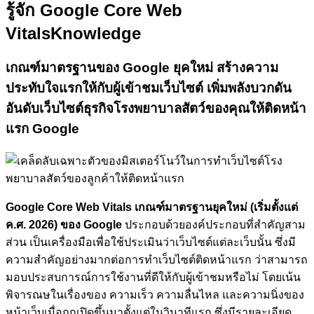
รู้จัก Google Core Web
Vitals
Knowledge
เกณฑ์มาตรฐานของ Google ยุคใหม่
สร้างความ
ประทับใจแรกให้กับผู้เข้าชมเว็บไซต์
เพิ่มพลังบวกดัน
อันดับเว็บไซต์ธุรกิจโรงพยาบาลสัตว์ของคุณให้ติดหน้า
แรก Google
Google Core Web Vitals เกณฑ์มาตรฐานยุคใหม่ (เริ่มตั้งแต่
ค.ศ. 2026) ของ Google
ประกอบด้วยองค์ประกอบที่สำคัญสาม
ส่วน เป็นเครื่องมือเพื่อใช้ประเมินว่าเว็บไซต์แต่ละเว็บนั้น ซึ่งมี
ความสำคัญอย่างมากต่อการทำเว็บไซต์ติดหน้าแรก ว่าสามารถ
มอบประสบการณ์การใช้งานที่ดีให้กับผู้เข้าชมหรือไม่ โดยเน้น
พิจารณษในเรื่องของ ความเร็ว ความลื่นไหล และความนิ่งของ
หน้าเว็บเมื่อถูกเปิดขึ้นมาตั้งแต่ในวินาทีแรก ซึ่งมีรายละเอียด