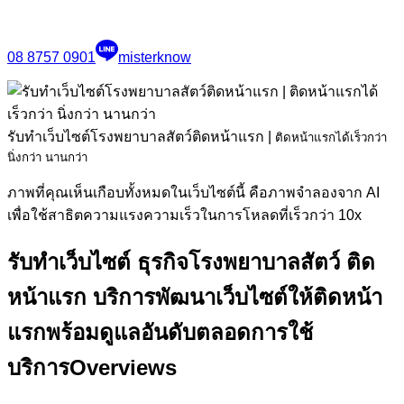
08 8757 0901
misterknow
รับทำเว็บไซต์โรงพยาบาลสัตว์ติดหน้าแรก
|
ติดหน้าแรกได้เร็วกว่า
นิ่งกว่า นานกว่า
ภาพที่คุณเห็นเกือบทั้งหมดในเว็บไซต์นี้ คือภาพจำลองจาก AI
เพื่อใช้สาธิตความแรงความเร็วในการโหลดที่เร็วกว่า 10x
รับทำเว็บไซต์ ธุรกิจโรงพยาบาลสัตว์ ติด
หน้าแรก
บริการพัฒนาเว็บไซต์ให้ติดหน้า
แรกพร้อมดูแลอันดับตลอดการใช้
บริการ
Overviews