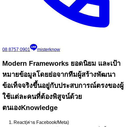
08 8757 0901
misterknow
Modern Frameworks ยอดนิยม และเป้า
หมาย
ข้อมูลโดยย่อจากทีมผู้สร้างพัฒนา
ข้อเท็จจริงขึ้นอยู่กับประสบการณ์ตรงของผู้
ใช้แต่ละคนที่ต้องพิสูจน์ด้วย
ตนเอง
Knowledge
React
(ค่าย Facebook/Meta)