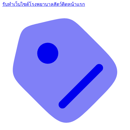
รับทำเว็บไซต์โรงพยาบาลสัตว์ติดหน้าแรก