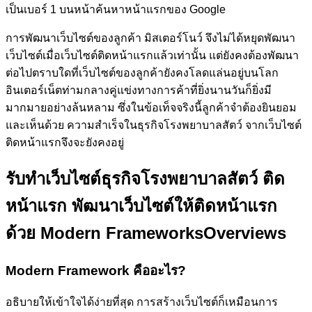
เป็นเบอร์ 1 บนหน้าค้นหาหน้าแรกของ Google
การพัฒนาเว็บไซต์ของลูกค้า
มิสเตอร์โนว์
จึงไม่ได้หยุดพัฒนา
เว็บไซต์เมื่อเว็บไซต์ติดหน้าแรกแล้วเท่านั้น แต่ยังคงต้องพัฒนา
ต่อไปตราบใดที่เว็บไซต์ของลูกค้ายังคงโลดแล่นอยู่บนโลก
อินเตอร์เน็ตท่ามกลางคู่แข่งทางการค้าที่ยิ่งนานวันก็ยิ่งมี
มากมายอย่างล้นหลาม ซึ่งในข้อเท็จจริงนี้ลูกค้าจำต้องยินยอม
และเห็นด้วย ความสำเร็จในธุรกิจโรงพยาบาลสัตว์ จากเว็บไซต์
ติดหน้าแรกจึงจะยังคงอยู่
รับทำเว็บไซต์ธุรกิจโรงพยาบาลสัตว์ ติด
หน้าแรก
พัฒนาเว็บไซต์ให้ติดหน้าแรก
ด้วย Modern Frameworks
Overviews
Modern Framework คืออะไร?
อธิบายให้เข้าใจได้ง่ายที่สุด การสร้างเว็บไซต์ก็เหมือนการ