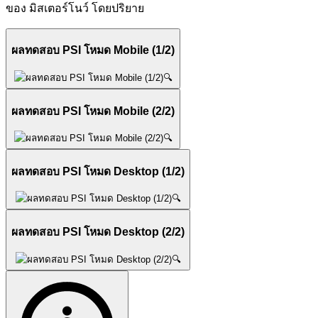
ของ มิสเตอร์โนว์ โดยปริยาย
ผลทดสอบ PSI โหมด Mobile (1/2)
🔍
ผลทดสอบ PSI โหมด Mobile (2/2)
🔍
ผลทดสอบ PSI โหมด Desktop (1/2)
🔍
ผลทดสอบ PSI โหมด Desktop (2/2)
🔍