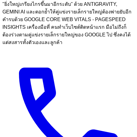
"ยิ่งใหญ่เกรียงไกรขึ้นมาอีกระดับ" ด้วย ANTIGRAVITY,
GEMINI AI และตอกย้ำให้คู่แข่งรายเล็กรายใหญ่ต้องพ่ายยับอีก
คำรบด้วย GOOGLE CORE WEB VITALS - PAGESPEED
INSIGHTS เครื่องมือที่ คนทำเว็บไซต์ติดหน้าแรก มือไม่ถึงก็
ต้องร่วงตามคู่แข่งรายเล็กรายใหญ่ของ GOOGLE ไป ซึ่งคงได้
แต่สงสารทั้งตัวเองและลูกค้า