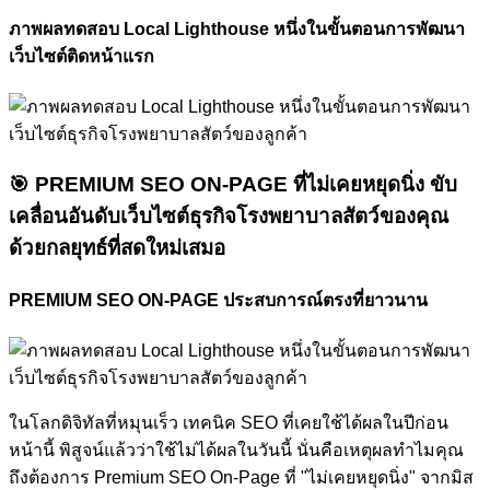
ภาพผลทดสอบ Local Lighthouse หนึ่งในขั้นตอนการพัฒนา
เว็บไซต์ติดหน้าแรก
🎯
PREMIUM SEO ON-PAGE ที่ไม่เคยหยุดนิ่ง
ขับ
เคลื่อนอันดับเว็บไซต์ธุรกิจโรงพยาบาลสัตว์ของคุณ
ด้วยกลยุทธ์ที่สดใหม่เสมอ
PREMIUM SEO ON-PAGE ประสบการณ์ตรงที่ยาวนาน
ในโลกดิจิทัลที่หมุนเร็ว เทคนิค SEO ที่เคยใช้ได้ผลในปีก่อน
หน้านี้ พิสูจน์แล้วว่าใช้ไม่ได้ผลในวันนี้ นั่นคือเหตุผลทำไมคุณ
ถึงต้องการ Premium SEO On-Page ที่ "ไม่เคยหยุดนิ่ง" จากมิส